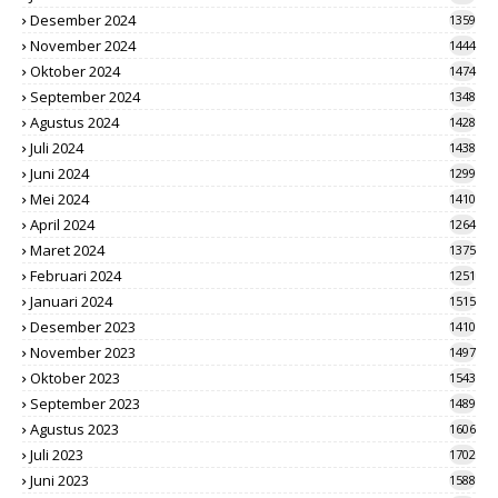
Desember 2024
1359
November 2024
1444
Oktober 2024
1474
September 2024
1348
Agustus 2024
1428
Juli 2024
1438
Juni 2024
1299
Mei 2024
1410
April 2024
1264
Maret 2024
1375
Februari 2024
1251
Januari 2024
1515
Desember 2023
1410
November 2023
1497
Oktober 2023
1543
September 2023
1489
Agustus 2023
1606
Juli 2023
1702
Juni 2023
1588