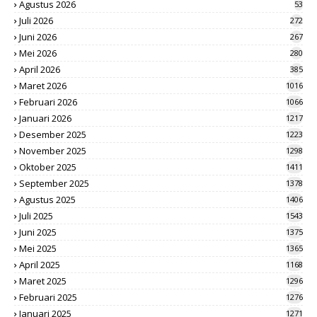
Agustus 2026
53
Juli 2026
272
Juni 2026
267
Mei 2026
280
April 2026
385
Maret 2026
1016
Februari 2026
1066
Januari 2026
1217
Desember 2025
1223
November 2025
1298
Oktober 2025
1411
September 2025
1378
Agustus 2025
1406
Juli 2025
1543
Juni 2025
1375
Mei 2025
1365
April 2025
1168
Maret 2025
1296
Februari 2025
1276
Januari 2025
1271