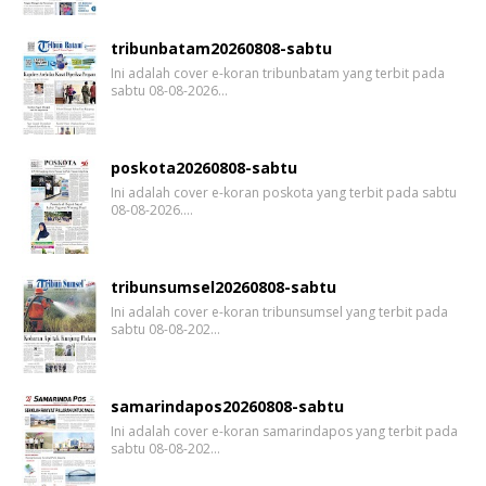
tribunbatam20260808-sabtu
Ini adalah cover e-koran tribunbatam yang terbit pada
sabtu 08-08-2026…
poskota20260808-sabtu
Ini adalah cover e-koran poskota yang terbit pada sabtu
08-08-2026.…
tribunsumsel20260808-sabtu
Ini adalah cover e-koran tribunsumsel yang terbit pada
sabtu 08-08-202…
samarindapos20260808-sabtu
Ini adalah cover e-koran samarindapos yang terbit pada
sabtu 08-08-202…