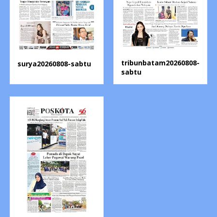
tribunbatam20260808-
surya20260808-sabtu
sabtu