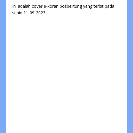
Ini adalah cover e-koran posbelitung yang terbit pada
senin 11-09-2023.