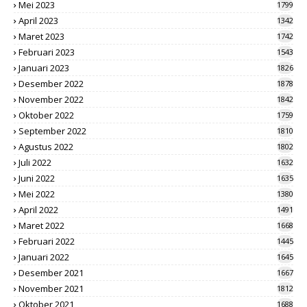
Mei 2023
1799
April 2023
1342
Maret 2023
1742
Februari 2023
1543
Januari 2023
1826
Desember 2022
1878
November 2022
1842
Oktober 2022
1759
September 2022
1810
Agustus 2022
1802
Juli 2022
1632
Juni 2022
1635
Mei 2022
1380
April 2022
1491
Maret 2022
1668
Februari 2022
1445
Januari 2022
1645
Desember 2021
1667
November 2021
1812
Oktober 2021
1688