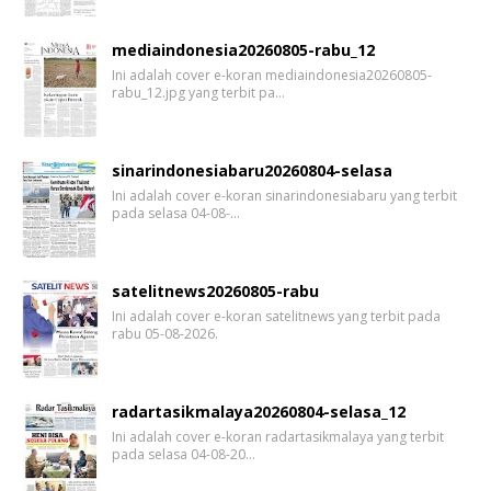
mediaindonesia20260805-rabu_12
Ini adalah cover e-koran mediaindonesia20260805-
rabu_12.jpg yang terbit pa…
sinarindonesiabaru20260804-selasa
Ini adalah cover e-koran sinarindonesiabaru yang terbit
pada selasa 04-08-…
satelitnews20260805-rabu
Ini adalah cover e-koran satelitnews yang terbit pada
rabu 05-08-2026.
radartasikmalaya20260804-selasa_12
Ini adalah cover e-koran radartasikmalaya yang terbit
pada selasa 04-08-20…