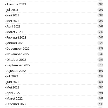
Agustus 2023
1606
Juli 2023
1702
Juni 2023
1588
Mei 2023
1799
April 2023
1342
Maret 2023
1742
Februari 2023
1543
Januari 2023
1826
Desember 2022
1878
November 2022
1842
Oktober 2022
1759
September 2022
1810
Agustus 2022
1802
Juli 2022
1632
Juni 2022
1635
Mei 2022
1380
April 2022
1491
Maret 2022
1668
Februari 2022
1445