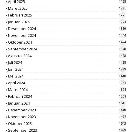
April 2025
1168
Maret 2025
1296
Februari 2025
1276
Januari 2025
1271
Desember 2024
1359
November 2024
1444
Oktober 2024
1474
September 2024
1348
Agustus 2024
1428
Juli 2024
1438
Juni 2024
1299
Mei 2024
1410
April 2024
1264
Maret 2024
1375
Februari 2024
1251
Januari 2024
1515
Desember 2023
1410
November 2023
1497
Oktober 2023
1543
September 2023
1489