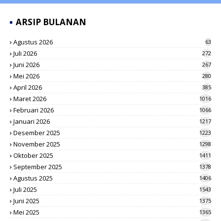
ARSIP BULANAN
Agustus 2026
63
Juli 2026
272
Juni 2026
267
Mei 2026
280
April 2026
385
Maret 2026
1016
Februari 2026
1066
Januari 2026
1217
Desember 2025
1223
November 2025
1298
Oktober 2025
1411
September 2025
1378
Agustus 2025
1406
Juli 2025
1543
Juni 2025
1375
Mei 2025
1365