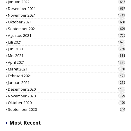
Januari 2022
1645
Desember 2021
1667
November 2021
1812
Oktober 2021
1688
September 2021
1679
Agustus 2021
1706
Juli 2021
1676
Juni 2021
1280
Mei 2021
1331
April 2021
1275
Maret 2021
1360
Februari 2021
1474
Januari 2021
1216
Desember 2020
1135
November 2020
1079
Oktober 2020
1170
September 2020
244
Most Recent