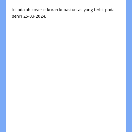
Ini adalah cover e-koran kupastuntas yang terbit pada
senin 25-03-2024.