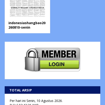
indonesiashangbao20
260810-senin
TOTAL ARSIP
Per hari ini
Senin, 10 Agustus 2026.