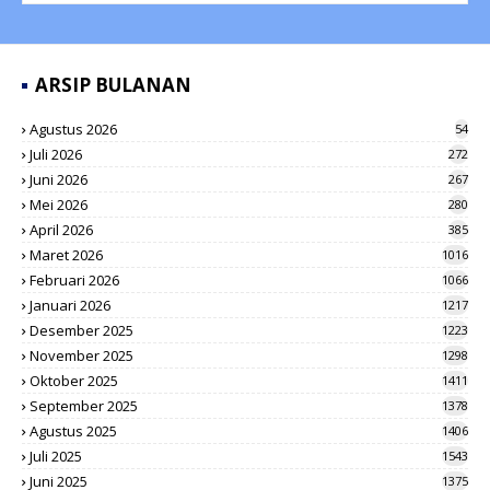
ARSIP BULANAN
Agustus 2026
54
Juli 2026
272
Juni 2026
267
Mei 2026
280
April 2026
385
Maret 2026
1016
Februari 2026
1066
Januari 2026
1217
Desember 2025
1223
November 2025
1298
Oktober 2025
1411
September 2025
1378
Agustus 2025
1406
Juli 2025
1543
Juni 2025
1375