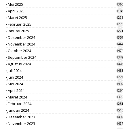
Mei 2025
1365
April 2025
1168
Maret 2025
1296
Februari 2025
1276
Januari 2025
1271
Desember 2024
1359
November 2024
1444
Oktober 2024
1474
September 2024
1348
Agustus 2024
1428
Juli 2024
1438
Juni 2024
1299
Mei 2024
1410
April 2024
1264
Maret 2024
1375
Februari 2024
1251
Januari 2024
1515
Desember 2023
1410
November 2023
1497