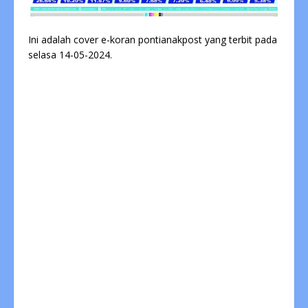
Ini adalah cover e-koran pontianakpost yang terbit pada
selasa 14-05-2024.