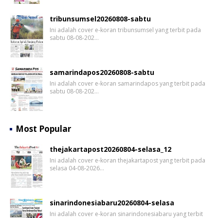
tribunsumsel20260808-sabtu
Ini adalah cover e-koran tribunsumsel yang terbit pada
sabtu 08-08-202…
samarindapos20260808-sabtu
Ini adalah cover e-koran samarindapos yang terbit pada
sabtu 08-08-202…
Most Popular
thejakartapost20260804-selasa_12
Ini adalah cover e-koran thejakartapost yang terbit pada
selasa 04-08-2026…
sinarindonesiabaru20260804-selasa
Ini adalah cover e-koran sinarindonesiabaru yang terbit