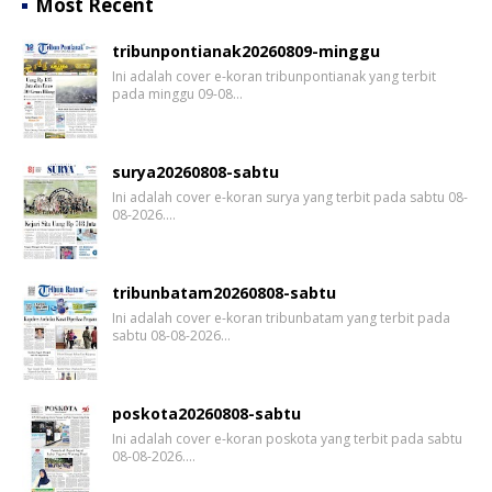
Most Recent
tribunpontianak20260809-minggu
Ini adalah cover e-koran tribunpontianak yang terbit
pada minggu 09-08…
surya20260808-sabtu
Ini adalah cover e-koran surya yang terbit pada sabtu 08-
08-2026.…
tribunbatam20260808-sabtu
Ini adalah cover e-koran tribunbatam yang terbit pada
sabtu 08-08-2026…
poskota20260808-sabtu
Ini adalah cover e-koran poskota yang terbit pada sabtu
08-08-2026.…