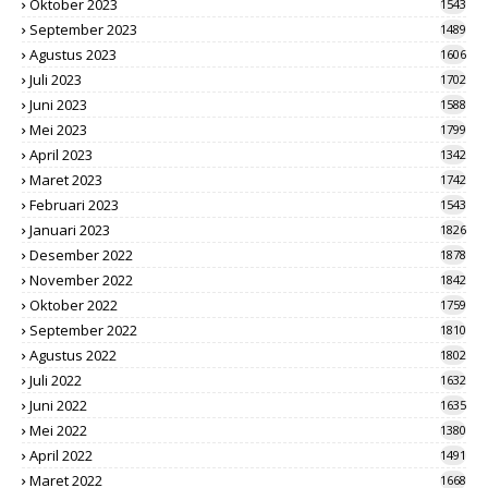
Oktober 2023
1543
September 2023
1489
Agustus 2023
1606
Juli 2023
1702
Juni 2023
1588
Mei 2023
1799
April 2023
1342
Maret 2023
1742
Februari 2023
1543
Januari 2023
1826
Desember 2022
1878
November 2022
1842
Oktober 2022
1759
September 2022
1810
Agustus 2022
1802
Juli 2022
1632
Juni 2022
1635
Mei 2022
1380
April 2022
1491
Maret 2022
1668