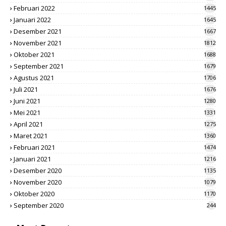
Februari 2022
1445
Januari 2022
1645
Desember 2021
1667
November 2021
1812
Oktober 2021
1688
September 2021
1679
Agustus 2021
1706
Juli 2021
1676
Juni 2021
1280
Mei 2021
1331
April 2021
1275
Maret 2021
1360
Februari 2021
1474
Januari 2021
1216
Desember 2020
1135
November 2020
1079
Oktober 2020
1170
September 2020
244