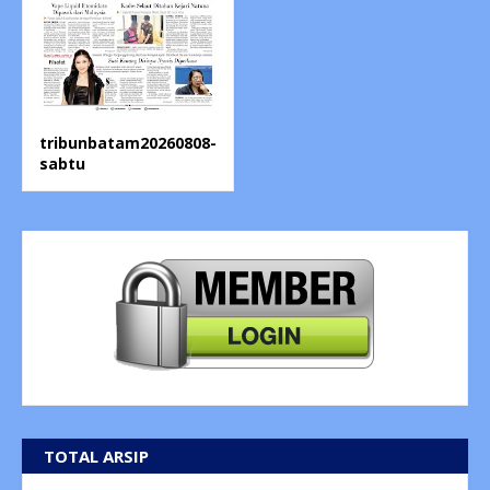
tribunbatam20260808-
sabtu
TOTAL ARSIP