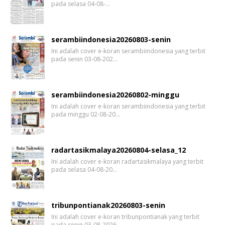
pada selasa 04-08-…
serambiindonesia20260803-senin
Ini adalah cover e-koran serambiindonesia yang terbit
pada senin 03-08-202…
serambiindonesia20260802-minggu
Ini adalah cover e-koran serambiindonesia yang terbit
pada minggu 02-08-20…
radartasikmalaya20260804-selasa_12
Ini adalah cover e-koran radartasikmalaya yang terbit
pada selasa 04-08-20…
tribunpontianak20260803-senin
Ini adalah cover e-koran tribunpontianak yang terbit
pada senin 03-08-2026…