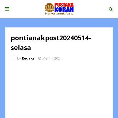
pontianakpost20240514-
selasa
by
Redaksi
Mei 14, 2024