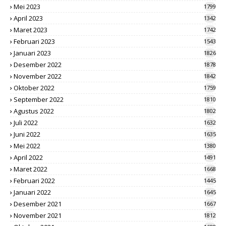
Mei 2023
1799
April 2023
1342
Maret 2023
1742
Februari 2023
1543
Januari 2023
1826
Desember 2022
1878
November 2022
1842
Oktober 2022
1759
September 2022
1810
Agustus 2022
1802
Juli 2022
1632
Juni 2022
1635
Mei 2022
1380
April 2022
1491
Maret 2022
1668
Februari 2022
1445
Januari 2022
1645
Desember 2021
1667
November 2021
1812