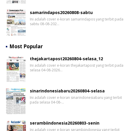
samarindapos20260808-sabtu
Ini adalah cover e-koran samarindapos yang terbit pada
sabtu 08-08-202…
Most Popular
thejakartapost20260804-selasa_12
Ini adalah cover e-koran thejakartapost yang terbit pada
selasa 04-08-2026…
sinarindonesiabaru20260804-selasa
Ini adalah cover e-koran sinarindonesiabaru yang terbit
pada selasa 04-08-…
serambiindonesia20260803-senin
Ini adalah cover e-koran serambiindonesia yang terbit