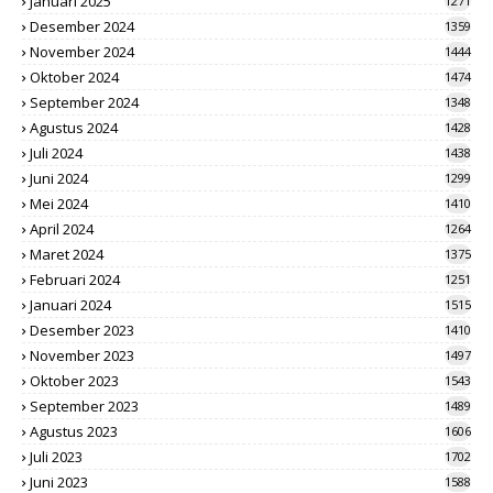
Januari 2025
1271
Desember 2024
1359
November 2024
1444
Oktober 2024
1474
September 2024
1348
Agustus 2024
1428
Juli 2024
1438
Juni 2024
1299
Mei 2024
1410
April 2024
1264
Maret 2024
1375
Februari 2024
1251
Januari 2024
1515
Desember 2023
1410
November 2023
1497
Oktober 2023
1543
September 2023
1489
Agustus 2023
1606
Juli 2023
1702
Juni 2023
1588