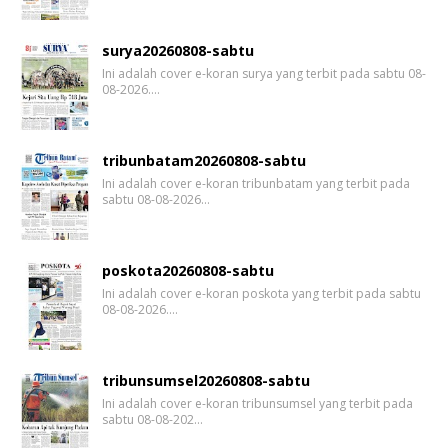
surya20260808-sabtu
Ini adalah cover e-koran surya yang terbit pada sabtu 08-
08-2026.…
tribunbatam20260808-sabtu
Ini adalah cover e-koran tribunbatam yang terbit pada
sabtu 08-08-2026…
poskota20260808-sabtu
Ini adalah cover e-koran poskota yang terbit pada sabtu
08-08-2026.…
tribunsumsel20260808-sabtu
Ini adalah cover e-koran tribunsumsel yang terbit pada
sabtu 08-08-202…