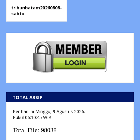
tribunbatam20260808-
sabtu
TOTAL ARSIP
Per hari ini
Minggu, 9 Agustus 2026.
Pukul
06:10:45
WIB
Total File:
98038