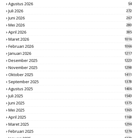
Agustus 2026
54
Juli 2026
272
Juni 2026
267
Mei 2026
280
April 2026
385
Maret 2026
1016
Februari 2026
1066
Januari 2026
1217
Desember 2025
1223
November 2025
1298
Oktober 2025
1411
September 2025
1378
Agustus 2025
1406
Juli 2025
1543
Juni 2025
1375
Mei 2025
1365
April 2025
1168
Maret 2025
1296
Februari 2025
1276