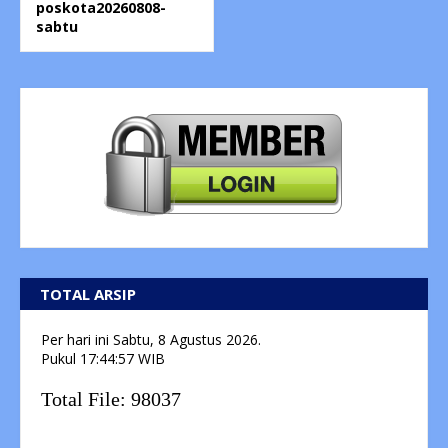
poskota20260808-
sabtu
TOTAL ARSIP
Per hari ini
Sabtu, 8 Agustus 2026.
Pukul
17:44:57
WIB
Total File:
98037