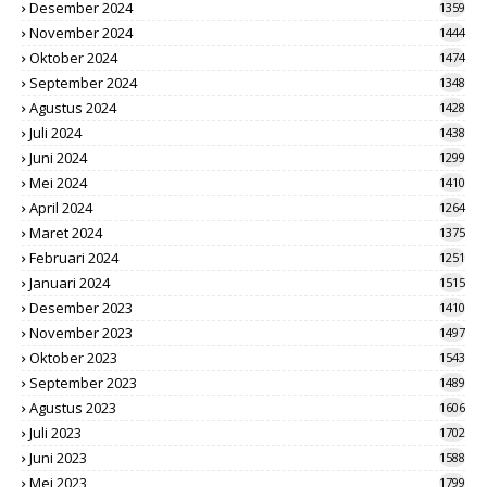
Desember 2024
1359
November 2024
1444
Oktober 2024
1474
September 2024
1348
Agustus 2024
1428
Juli 2024
1438
Juni 2024
1299
Mei 2024
1410
April 2024
1264
Maret 2024
1375
Februari 2024
1251
Januari 2024
1515
Desember 2023
1410
November 2023
1497
Oktober 2023
1543
September 2023
1489
Agustus 2023
1606
Juli 2023
1702
Juni 2023
1588
Mei 2023
1799