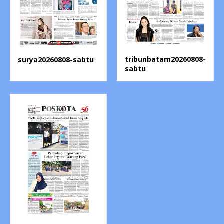
tribunbatam20260808-
surya20260808-sabtu
sabtu