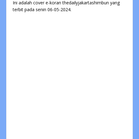
Ini adalah cover e-koran thedailyjakartashimbun yang
terbit pada senin 06-05-2024.