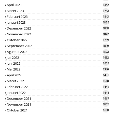
April 2023
1342
Maret 2023
1742
Februari 2023
1543
Januari 2023
1826
Desember 2022
1878
November 2022
1842
Oktober 2022
1759
September 2022
1810
Agustus 2022
1802
Juli 2022
1632
Juni 2022
1635
Mei 2022
1380
April 2022
1491
Maret 2022
1668
Februari 2022
1445
Januari 2022
1645
Desember 2021
1667
November 2021
1812
Oktober 2021
1688