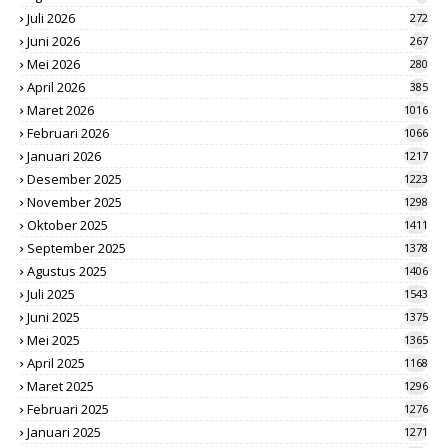
Juli 2026
272
Juni 2026
267
Mei 2026
280
April 2026
385
Maret 2026
1016
Februari 2026
1066
Januari 2026
1217
Desember 2025
1223
November 2025
1298
Oktober 2025
1411
September 2025
1378
Agustus 2025
1406
Juli 2025
1543
Juni 2025
1375
Mei 2025
1365
April 2025
1168
Maret 2025
1296
Februari 2025
1276
Januari 2025
1271