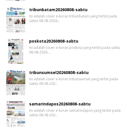
tribunbatam20260808-sabtu
Ini adalah cover e-koran tribunbatam yang terbit pada
sabtu 08-08-2026…
poskota20260808-sabtu
Ini adalah cover e-koran poskota yang terbit pada sabtu
08-08-2026.…
tribunsumsel20260808-sabtu
Ini adalah cover e-koran tribunsumsel yang terbit pada
sabtu 08-08-202…
samarindapos20260808-sabtu
Ini adalah cover e-koran samarindapos yang terbit pada
sabtu 08-08-202…