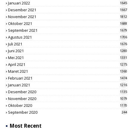
Januari 2022
1645
Desember 2021
1667
November 2021
1812
Oktober 2021
1688
September 2021
1679
Agustus 2021
1706
Juli 2021
1676
Juni 2021
1280
Mei 2021
1331
April 2021
1275
Maret 2021
1360
Februari 2021
1474
Januari 2021
1216
Desember 2020
1135
November 2020
1079
Oktober 2020
1170
September 2020
244
Most Recent