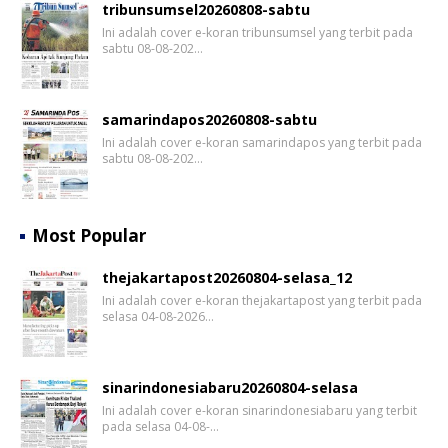
tribunsumsel20260808-sabtu
Ini adalah cover e-koran tribunsumsel yang terbit pada
sabtu 08-08-202…
samarindapos20260808-sabtu
Ini adalah cover e-koran samarindapos yang terbit pada
sabtu 08-08-202…
Most Popular
thejakartapost20260804-selasa_12
Ini adalah cover e-koran thejakartapost yang terbit pada
selasa 04-08-2026…
sinarindonesiabaru20260804-selasa
Ini adalah cover e-koran sinarindonesiabaru yang terbit
pada selasa 04-08-…