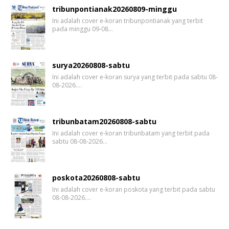
tribunpontianak20260809-minggu
Ini adalah cover e-koran tribunpontianak yang terbit
pada minggu 09-08…
surya20260808-sabtu
Ini adalah cover e-koran surya yang terbit pada sabtu 08-
08-2026.…
tribunbatam20260808-sabtu
Ini adalah cover e-koran tribunbatam yang terbit pada
sabtu 08-08-2026…
poskota20260808-sabtu
Ini adalah cover e-koran poskota yang terbit pada sabtu
08-08-2026.…