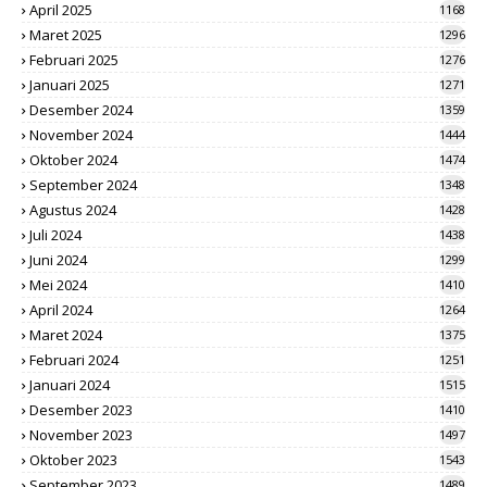
April 2025
1168
Maret 2025
1296
Februari 2025
1276
Januari 2025
1271
Desember 2024
1359
November 2024
1444
Oktober 2024
1474
September 2024
1348
Agustus 2024
1428
Juli 2024
1438
Juni 2024
1299
Mei 2024
1410
April 2024
1264
Maret 2024
1375
Februari 2024
1251
Januari 2024
1515
Desember 2023
1410
November 2023
1497
Oktober 2023
1543
September 2023
1489