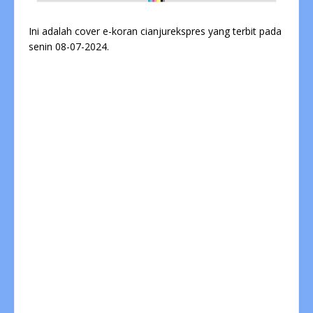
Ini adalah cover e-koran cianjurekspres yang terbit pada
senin 08-07-2024.