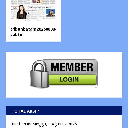
tribunbatam20260808-
sabtu
TOTAL ARSIP
Per hari ini
Minggu, 9 Agustus 2026.