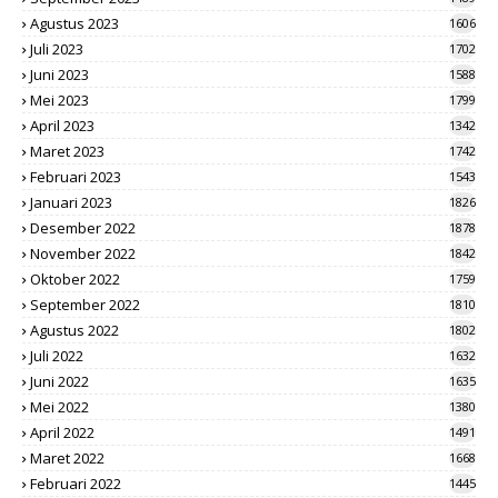
Agustus 2023
1606
Juli 2023
1702
Juni 2023
1588
Mei 2023
1799
April 2023
1342
Maret 2023
1742
Februari 2023
1543
Januari 2023
1826
Desember 2022
1878
November 2022
1842
Oktober 2022
1759
September 2022
1810
Agustus 2022
1802
Juli 2022
1632
Juni 2022
1635
Mei 2022
1380
April 2022
1491
Maret 2022
1668
Februari 2022
1445