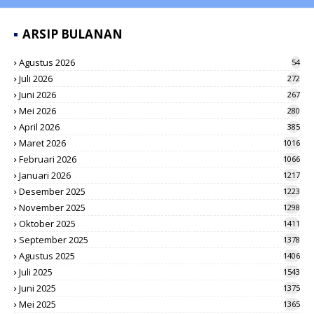
ARSIP BULANAN
Agustus 2026
54
Juli 2026
272
Juni 2026
267
Mei 2026
280
April 2026
385
Maret 2026
1016
Februari 2026
1066
Januari 2026
1217
Desember 2025
1223
November 2025
1298
Oktober 2025
1411
September 2025
1378
Agustus 2025
1406
Juli 2025
1543
Juni 2025
1375
Mei 2025
1365