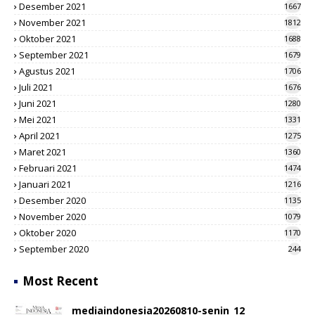
Desember 2021
1667
November 2021
1812
Oktober 2021
1688
September 2021
1679
Agustus 2021
1706
Juli 2021
1676
Juni 2021
1280
Mei 2021
1331
April 2021
1275
Maret 2021
1360
Februari 2021
1474
Januari 2021
1216
Desember 2020
1135
November 2020
1079
Oktober 2020
1170
September 2020
244
Most Recent
mediaindonesia20260810-senin_12