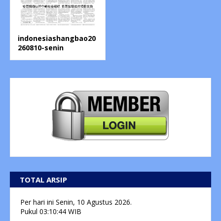
indonesiashangbao20
260810-senin
TOTAL ARSIP
Per hari ini
Senin, 10 Agustus 2026.
Pukul
03:10:44
WIB