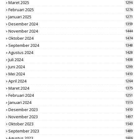
Maret 2025
1296
Februari 2025
1276
Januari 2025
1271
Desember 2024
1359
November 2024
1444
Oktober 2024
1474
September 2024
1348
Agustus 2024
1428
Juli 2024
1438
Juni 2024
1299
Mei 2024
1410
April 2024
1264
Maret 2024
1375
Februari 2024
1251
Januari 2024
1515
Desember 2023
1410
November 2023
1497
Oktober 2023
1543
September 2023
1489
Agustus 2023
1606