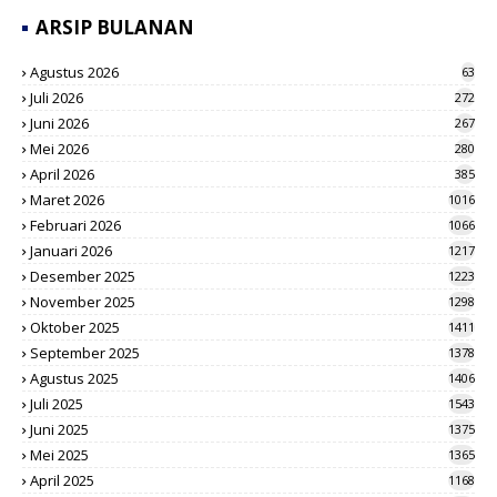
ARSIP BULANAN
Agustus 2026
63
Juli 2026
272
Juni 2026
267
Mei 2026
280
April 2026
385
Maret 2026
1016
Februari 2026
1066
Januari 2026
1217
Desember 2025
1223
November 2025
1298
Oktober 2025
1411
September 2025
1378
Agustus 2025
1406
Juli 2025
1543
Juni 2025
1375
Mei 2025
1365
April 2025
1168