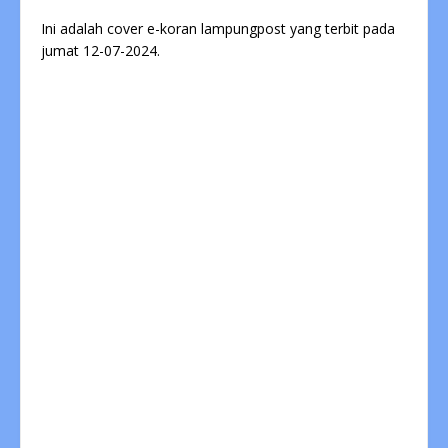
Ini adalah cover e-koran lampungpost yang terbit pada
jumat 12-07-2024.