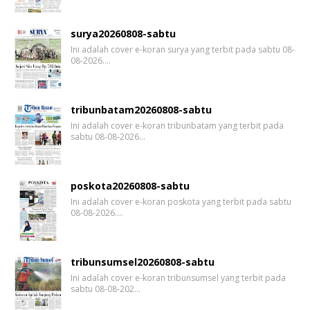
surya20260808-sabtu
Ini adalah cover e-koran surya yang terbit pada sabtu 08-
08-2026.…
tribunbatam20260808-sabtu
Ini adalah cover e-koran tribunbatam yang terbit pada
sabtu 08-08-2026…
poskota20260808-sabtu
Ini adalah cover e-koran poskota yang terbit pada sabtu
08-08-2026.…
tribunsumsel20260808-sabtu
Ini adalah cover e-koran tribunsumsel yang terbit pada
sabtu 08-08-202…