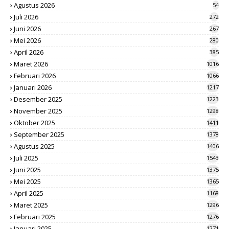
Agustus 2026
54
Juli 2026
272
Juni 2026
267
Mei 2026
280
April 2026
385
Maret 2026
1016
Februari 2026
1066
Januari 2026
1217
Desember 2025
1223
November 2025
1298
Oktober 2025
1411
September 2025
1378
Agustus 2025
1406
Juli 2025
1543
Juni 2025
1375
Mei 2025
1365
April 2025
1168
Maret 2025
1296
Februari 2025
1276
Januari 2025
1271