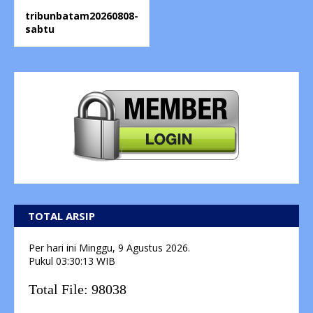
tribunbatam20260808-
sabtu
TOTAL ARSIP
Per hari ini
Minggu, 9 Agustus 2026.
Pukul
03:30:13
WIB
Total File:
98038