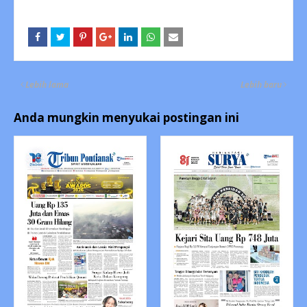
Lebih lama
Lebih baru
Anda mungkin menyukai postingan ini