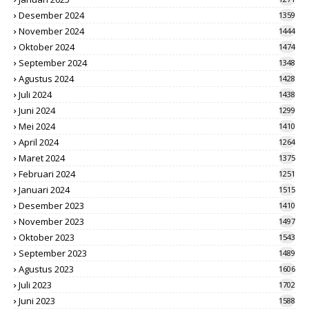
Desember 2024
1359
November 2024
1444
Oktober 2024
1474
September 2024
1348
Agustus 2024
1428
Juli 2024
1438
Juni 2024
1299
Mei 2024
1410
April 2024
1264
Maret 2024
1375
Februari 2024
1251
Januari 2024
1515
Desember 2023
1410
November 2023
1497
Oktober 2023
1543
September 2023
1489
Agustus 2023
1606
Juli 2023
1702
Juni 2023
1588