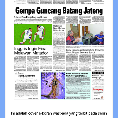
Ini adalah cover e-koran waspada yang terbit pada senin