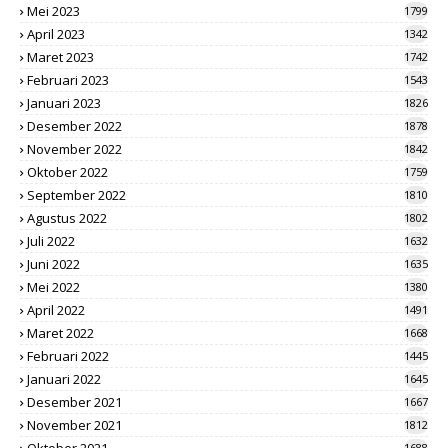
Mei 2023
1799
April 2023
1342
Maret 2023
1742
Februari 2023
1543
Januari 2023
1826
Desember 2022
1878
November 2022
1842
Oktober 2022
1759
September 2022
1810
Agustus 2022
1802
Juli 2022
1632
Juni 2022
1635
Mei 2022
1380
April 2022
1491
Maret 2022
1668
Februari 2022
1445
Januari 2022
1645
Desember 2021
1667
November 2021
1812
1688