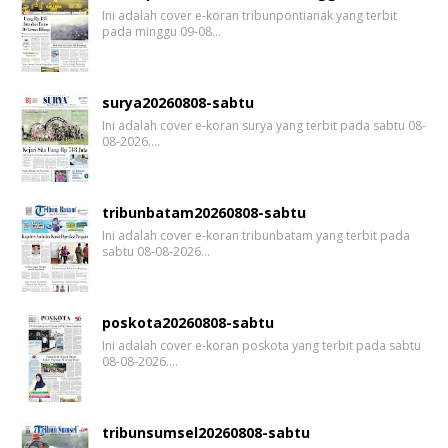
Ini adalah cover e-koran tribunpontianak yang terbit
pada minggu 09-08…
surya20260808-sabtu
Ini adalah cover e-koran surya yang terbit pada sabtu 08-
08-2026.…
tribunbatam20260808-sabtu
Ini adalah cover e-koran tribunbatam yang terbit pada
sabtu 08-08-2026…
poskota20260808-sabtu
Ini adalah cover e-koran poskota yang terbit pada sabtu
08-08-2026.…
tribunsumsel20260808-sabtu