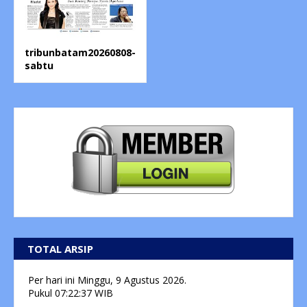
tribunbatam20260808-
sabtu
TOTAL ARSIP
Per hari ini
Minggu, 9 Agustus 2026.
Pukul
07:22:37
WIB