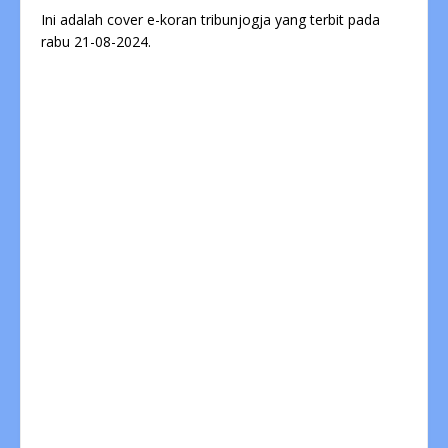
Ini adalah cover e-koran tribunjogja yang terbit pada
rabu 21-08-2024.