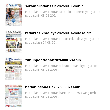
serambiindonesia20260803-senin
Ini adalah cover e-koran serambiindonesia yang terbit
pada senin 03-08-202…
radartasikmalaya20260804-selasa_12
Ini adalah cover e-koran radartasikmalaya yang terbit
pada selasa 04-08-20…
tribunpontianak20260803-senin
Ini adalah cover e-koran tribunpontianak yang terbit
pada senin 03-08-2026…
harianindonesia20260803-senin
Ini adalah cover e-koran harianindonesia yang terbit
pada senin 03-08-2026…