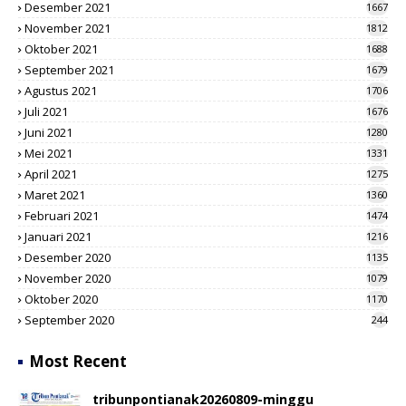
Desember 2021
1667
November 2021
1812
Oktober 2021
1688
September 2021
1679
Agustus 2021
1706
Juli 2021
1676
Juni 2021
1280
Mei 2021
1331
April 2021
1275
Maret 2021
1360
Februari 2021
1474
Januari 2021
1216
Desember 2020
1135
November 2020
1079
Oktober 2020
1170
September 2020
244
Most Recent
tribunpontianak20260809-minggu