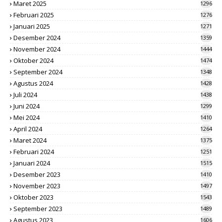
Maret 2025
1296
Februari 2025
1276
Januari 2025
1271
Desember 2024
1359
November 2024
1444
Oktober 2024
1474
September 2024
1348
Agustus 2024
1428
Juli 2024
1438
Juni 2024
1299
Mei 2024
1410
April 2024
1264
Maret 2024
1375
Februari 2024
1251
Januari 2024
1515
Desember 2023
1410
November 2023
1497
Oktober 2023
1543
September 2023
1489
Agustus 2023
1606