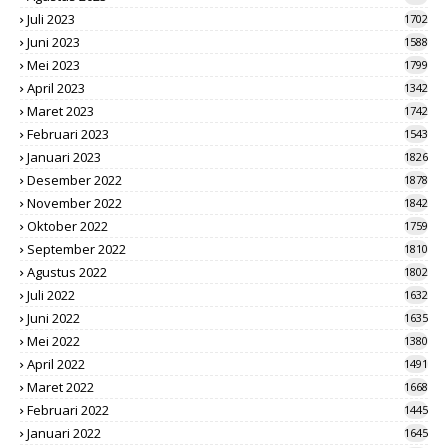
Juli 2023
1702
Juni 2023
1588
Mei 2023
1799
April 2023
1342
Maret 2023
1742
Februari 2023
1543
Januari 2023
1826
Desember 2022
1878
November 2022
1842
Oktober 2022
1759
September 2022
1810
Agustus 2022
1802
Juli 2022
1632
Juni 2022
1635
Mei 2022
1380
April 2022
1491
Maret 2022
1668
Februari 2022
1445
Januari 2022
1645