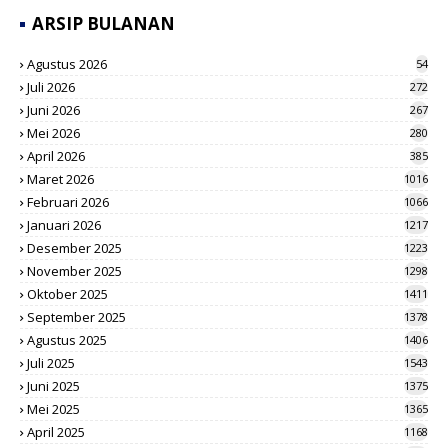
ARSIP BULANAN
Agustus 2026
54
Juli 2026
272
Juni 2026
267
Mei 2026
280
April 2026
385
Maret 2026
1016
Februari 2026
1066
Januari 2026
1217
Desember 2025
1223
November 2025
1298
Oktober 2025
1411
September 2025
1378
Agustus 2025
1406
Juli 2025
1543
Juni 2025
1375
Mei 2025
1365
April 2025
1168