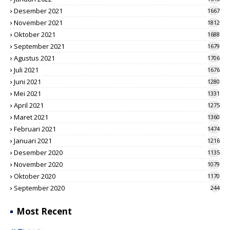
Desember 2021
1667
November 2021
1812
Oktober 2021
1688
September 2021
1679
Agustus 2021
1706
Juli 2021
1676
Juni 2021
1280
Mei 2021
1331
April 2021
1275
Maret 2021
1360
Februari 2021
1474
Januari 2021
1216
Desember 2020
1135
November 2020
1079
Oktober 2020
1170
September 2020
244
Most Recent