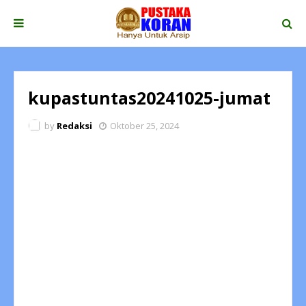
kupastuntas20241025-jumat
by
Redaksi
Oktober 25, 2024