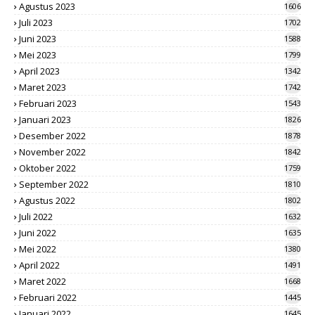
Agustus 2023
1606
Juli 2023
1702
Juni 2023
1588
Mei 2023
1799
April 2023
1342
Maret 2023
1742
Februari 2023
1543
Januari 2023
1826
Desember 2022
1878
November 2022
1842
Oktober 2022
1759
September 2022
1810
Agustus 2022
1802
Juli 2022
1632
Juni 2022
1635
Mei 2022
1380
April 2022
1491
Maret 2022
1668
Februari 2022
1445
Januari 2022
1645