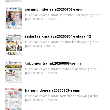
serambiindonesia20260803-senin
Ini adalah cover e-koran serambiindonesia yang terbit
pada senin 03-08-202…
radartasikmalaya20260804-selasa_12
Ini adalah cover e-koran radartasikmalaya yang terbit
pada selasa 04-08-20…
tribunpontianak20260803-senin
Ini adalah cover e-koran tribunpontianak yang terbit
pada senin 03-08-2026…
harianindonesia20260803-senin
Ini adalah cover e-koran harianindonesia yang terbit
pada senin 03-08-2026…