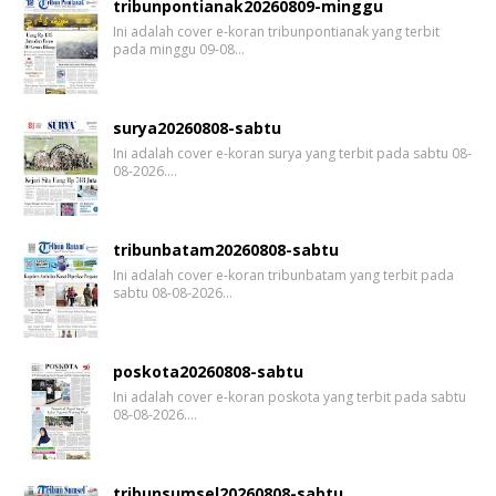
tribunpontianak20260809-minggu
Ini adalah cover e-koran tribunpontianak yang terbit
pada minggu 09-08…
surya20260808-sabtu
Ini adalah cover e-koran surya yang terbit pada sabtu 08-
08-2026.…
tribunbatam20260808-sabtu
Ini adalah cover e-koran tribunbatam yang terbit pada
sabtu 08-08-2026…
poskota20260808-sabtu
Ini adalah cover e-koran poskota yang terbit pada sabtu
08-08-2026.…
tribunsumsel20260808-sabtu