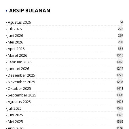
ARSIP BULANAN
Agustus 2026
54
Juli 2026
272
Juni 2026
267
Mei 2026
280
April 2026
385
Maret 2026
1016
Februari 2026
1066
Januari 2026
1217
Desember 2025
1223
November 2025
1298
Oktober 2025
1411
September 2025
1378
Agustus 2025
1406
Juli 2025
1543
Juni 2025
1375
Mei 2025
1365
April 2025
1168