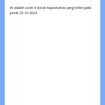
Ini adalah cover e-koran kupastuntas yang terbit pada
jumat 25-10-2024.