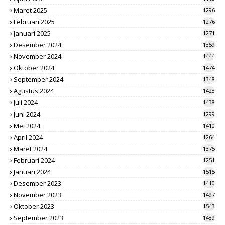
Maret 2025
1296
Februari 2025
1276
Januari 2025
1271
Desember 2024
1359
November 2024
1444
Oktober 2024
1474
September 2024
1348
Agustus 2024
1428
Juli 2024
1438
Juni 2024
1299
Mei 2024
1410
April 2024
1264
Maret 2024
1375
Februari 2024
1251
Januari 2024
1515
Desember 2023
1410
November 2023
1497
Oktober 2023
1543
September 2023
1489