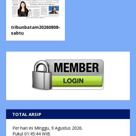
tribunbatam20260808-
sabtu
TOTAL ARSIP
Per hari ini
Minggu, 9 Agustus 2026.
Pukul
01:45:44
WIB