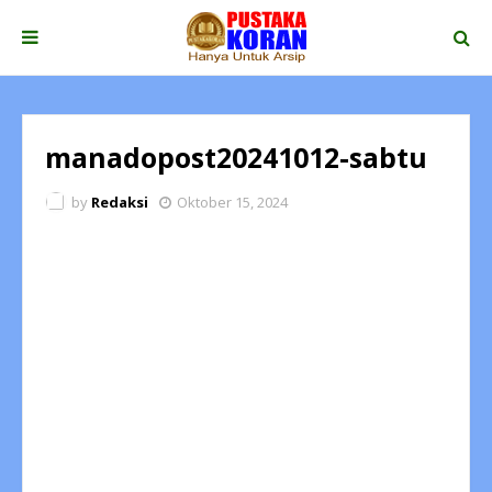
manadopost20241012-sabtu
by
Redaksi
Oktober 15, 2024