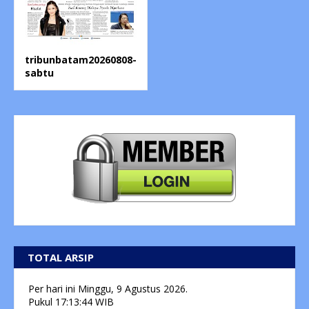
tribunbatam20260808-
sabtu
TOTAL ARSIP
Per hari ini
Minggu, 9 Agustus 2026.
Pukul
17:13:44
WIB