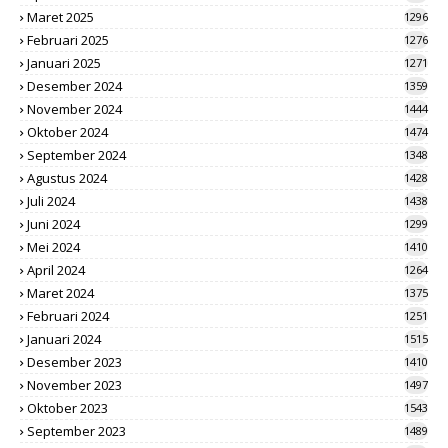
Maret 2025
1296
Februari 2025
1276
Januari 2025
1271
Desember 2024
1359
November 2024
1444
Oktober 2024
1474
September 2024
1348
Agustus 2024
1428
Juli 2024
1438
Juni 2024
1299
Mei 2024
1410
April 2024
1264
Maret 2024
1375
Februari 2024
1251
Januari 2024
1515
Desember 2023
1410
November 2023
1497
Oktober 2023
1543
September 2023
1489