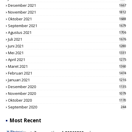
Desember 2021
1667
November 2021
1812
Oktober 2021
1688
September 2021
1679
Agustus 2021
1706
Juli 2021
1676
Juni 2021
1280
Mei 2021
1331
April 2021
1275
Maret 2021
1360
Februari 2021
1474
Januari 2021
1216
Desember 2020
1135
November 2020
1079
Oktober 2020
1170
September 2020
244
Most Recent