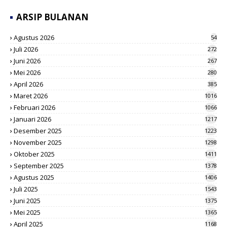
ARSIP BULANAN
Agustus 2026
54
Juli 2026
272
Juni 2026
267
Mei 2026
280
April 2026
385
Maret 2026
1016
Februari 2026
1066
Januari 2026
1217
Desember 2025
1223
November 2025
1298
Oktober 2025
1411
September 2025
1378
Agustus 2025
1406
Juli 2025
1543
Juni 2025
1375
Mei 2025
1365
April 2025
1168