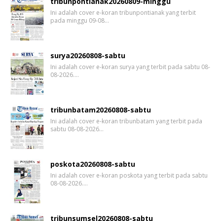
tribunpontianak20260809-minggu
Ini adalah cover e-koran tribunpontianak yang terbit
pada minggu 09-08…
surya20260808-sabtu
Ini adalah cover e-koran surya yang terbit pada sabtu 08-
08-2026.…
tribunbatam20260808-sabtu
Ini adalah cover e-koran tribunbatam yang terbit pada
sabtu 08-08-2026…
poskota20260808-sabtu
Ini adalah cover e-koran poskota yang terbit pada sabtu
08-08-2026.…
tribunsumsel20260808-sabtu