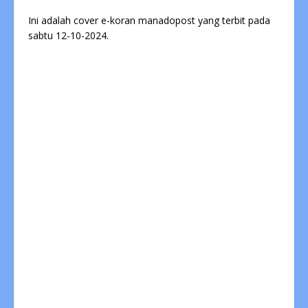
Ini adalah cover e-koran manadopost yang terbit pada
sabtu 12-10-2024.