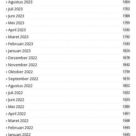
Agustus 2023
1606
Juli 2023
1702
Juni 2023
1588
Mei 2023
1799
April 2023
1342
Maret 2023
1742
Februari 2023
1543
Januari 2023
1826
Desember 2022
1878
November 2022
1842
Oktober 2022
1759
September 2022
1810
Agustus 2022
1802
Juli 2022
1632
Juni 2022
1635
Mei 2022
1380
April 2022
1491
Maret 2022
1668
Februari 2022
1445
Januari 2022
1645