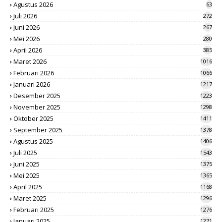
Agustus 2026
63
Juli 2026
272
Juni 2026
267
Mei 2026
280
April 2026
385
Maret 2026
1016
Februari 2026
1066
Januari 2026
1217
Desember 2025
1223
November 2025
1298
Oktober 2025
1411
September 2025
1378
Agustus 2025
1406
Juli 2025
1543
Juni 2025
1375
Mei 2025
1365
April 2025
1168
Maret 2025
1296
Februari 2025
1276
Januari 2025
1271