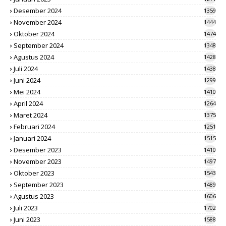
Desember 2024
1359
November 2024
1444
Oktober 2024
1474
September 2024
1348
Agustus 2024
1428
Juli 2024
1438
Juni 2024
1299
Mei 2024
1410
April 2024
1264
Maret 2024
1375
Februari 2024
1251
Januari 2024
1515
Desember 2023
1410
November 2023
1497
Oktober 2023
1543
September 2023
1489
Agustus 2023
1606
Juli 2023
1702
Juni 2023
1588