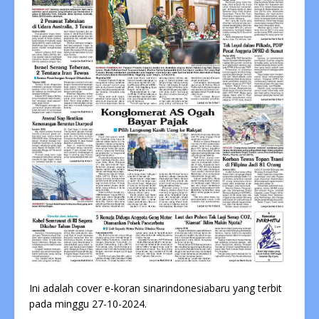
Ini adalah cover e-koran sinarindonesiabaru yang terbit
pada minggu 27-10-2024.