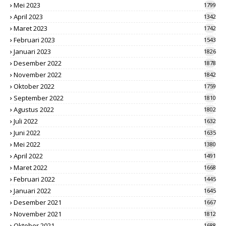
Mei 2023
1799
April 2023
1342
Maret 2023
1742
Februari 2023
1543
Januari 2023
1826
Desember 2022
1878
November 2022
1842
Oktober 2022
1759
September 2022
1810
Agustus 2022
1802
Juli 2022
1632
Juni 2022
1635
Mei 2022
1380
April 2022
1491
Maret 2022
1668
Februari 2022
1445
Januari 2022
1645
Desember 2021
1667
November 2021
1812
Oktober 2021
1688