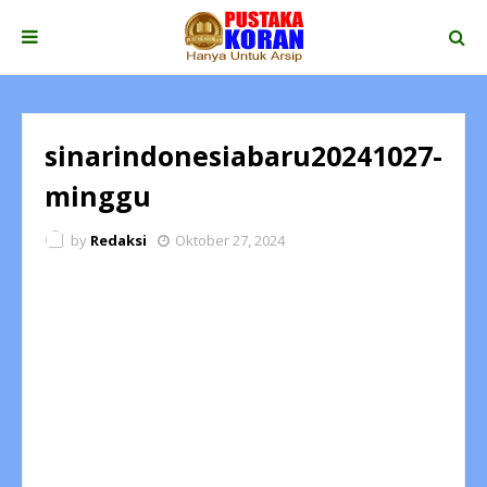
sinarindonesiabaru20241027-
minggu
by
Redaksi
Oktober 27, 2024