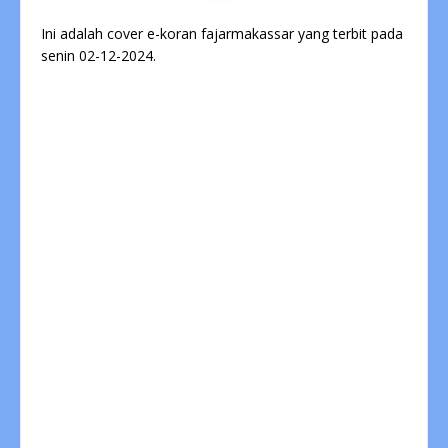
Ini adalah cover e-koran fajarmakassar yang terbit pada
senin 02-12-2024.