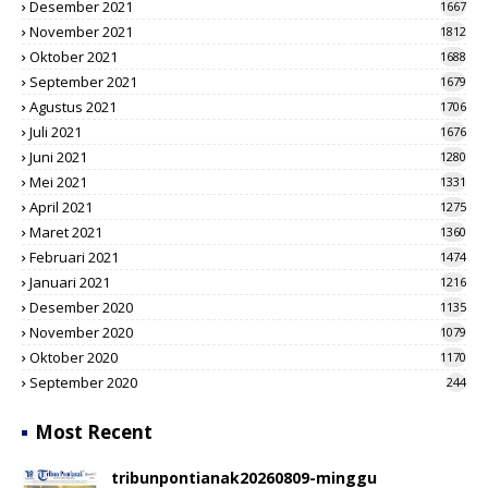
Desember 2021
1667
November 2021
1812
Oktober 2021
1688
September 2021
1679
Agustus 2021
1706
Juli 2021
1676
Juni 2021
1280
Mei 2021
1331
April 2021
1275
Maret 2021
1360
Februari 2021
1474
Januari 2021
1216
Desember 2020
1135
November 2020
1079
Oktober 2020
1170
September 2020
244
Most Recent
tribunpontianak20260809-minggu