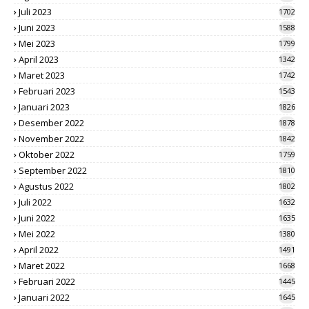
Juli 2023
1702
Juni 2023
1588
Mei 2023
1799
April 2023
1342
Maret 2023
1742
Februari 2023
1543
Januari 2023
1826
Desember 2022
1878
November 2022
1842
Oktober 2022
1759
September 2022
1810
Agustus 2022
1802
Juli 2022
1632
Juni 2022
1635
Mei 2022
1380
April 2022
1491
Maret 2022
1668
Februari 2022
1445
Januari 2022
1645