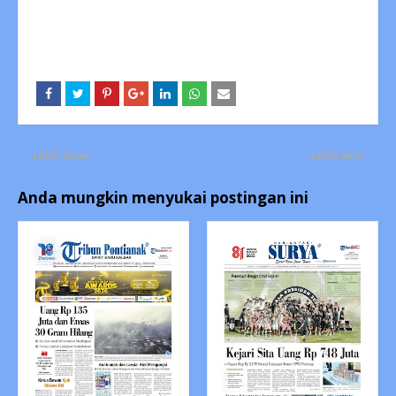
Lebih lama
Lebih baru
Anda mungkin menyukai postingan ini