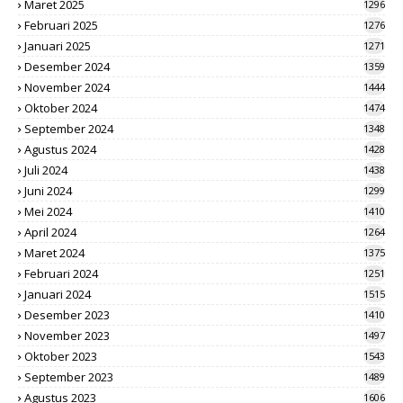
Maret 2025
1296
Februari 2025
1276
Januari 2025
1271
Desember 2024
1359
November 2024
1444
Oktober 2024
1474
September 2024
1348
Agustus 2024
1428
Juli 2024
1438
Juni 2024
1299
Mei 2024
1410
April 2024
1264
Maret 2024
1375
Februari 2024
1251
Januari 2024
1515
Desember 2023
1410
November 2023
1497
Oktober 2023
1543
September 2023
1489
Agustus 2023
1606