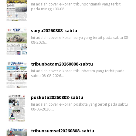
Ini adalah cover e-koran tribunpontianak yang terbit
pada minggu 09-08…
surya20260808-sabtu
Ini adalah cover e-koran surya yang terbit pada sabtu 08-
08-2026.…
tribunbatam20260808-sabtu
Ini adalah cover e-koran tribunbatam yang terbit pada
sabtu 08-08-2026…
poskota20260808-sabtu
Ini adalah cover e-koran poskota yang terbit pada sabtu
08-08-2026.…
tribunsumsel20260808-sabtu