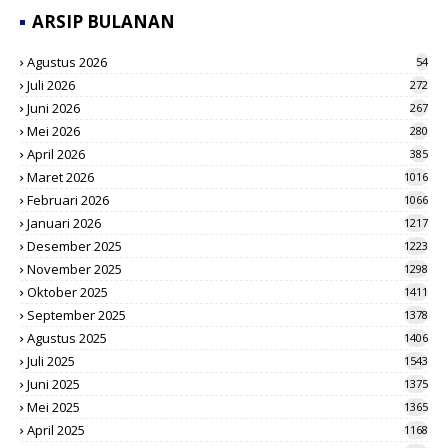
ARSIP BULANAN
Agustus 2026
54
Juli 2026
272
Juni 2026
267
Mei 2026
280
April 2026
385
Maret 2026
1016
Februari 2026
1066
Januari 2026
1217
Desember 2025
1223
November 2025
1298
Oktober 2025
1411
September 2025
1378
Agustus 2025
1406
Juli 2025
1543
Juni 2025
1375
Mei 2025
1365
April 2025
1168