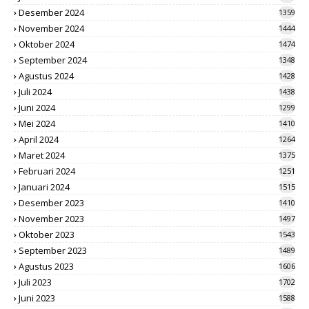
Desember 2024
1359
November 2024
1444
Oktober 2024
1474
September 2024
1348
Agustus 2024
1428
Juli 2024
1438
Juni 2024
1299
Mei 2024
1410
April 2024
1264
Maret 2024
1375
Februari 2024
1251
Januari 2024
1515
Desember 2023
1410
November 2023
1497
Oktober 2023
1543
September 2023
1489
Agustus 2023
1606
Juli 2023
1702
Juni 2023
1588