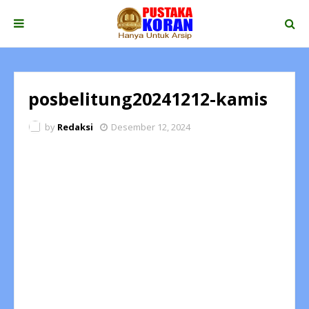
posbelitung20241212-kamis
by
Redaksi
Desember 12, 2024