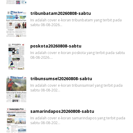
tribunbatam20260808-sabtu
Ini adalah cover e-koran tribunbatam yang terbit pada
sabtu 08-08-2026…
poskota20260808-sabtu
Ini adalah cover e-koran poskota yang terbit pada sabtu
08-08-2026.…
tribunsumsel20260808-sabtu
Ini adalah cover e-koran tribunsumsel yang terbit pada
sabtu 08-08-202…
samarindapos20260808-sabtu
Ini adalah cover e-koran samarindapos yang terbit pada
sabtu 08-08-202…