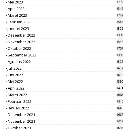
Mei 2023
1799
April 2023
1342
Maret 2023
1742
Februari 2023
1543
Januari 2023
1826
Desember 2022
1878
November 2022
1842
Oktober 2022
1759
September 2022
1810
Agustus 2022
1802
Juli 2022
1632
Juni 2022
1635
Mei 2022
1380
April 2022
1491
Maret 2022
1668
Februari 2022
1445
Januari 2022
1645
Desember 2021
1667
November 2021
1812
Oktober 2021
1688