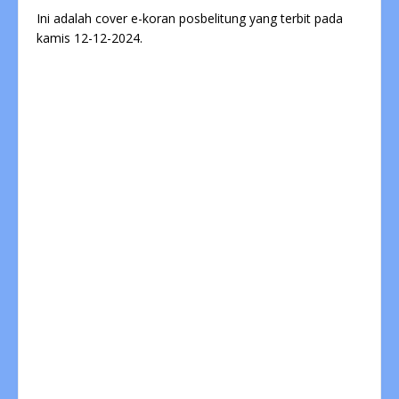
Ini adalah cover e-koran posbelitung yang terbit pada
kamis 12-12-2024.