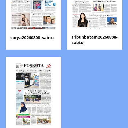
tribunbatam20260808-
surya20260808-sabtu
sabtu