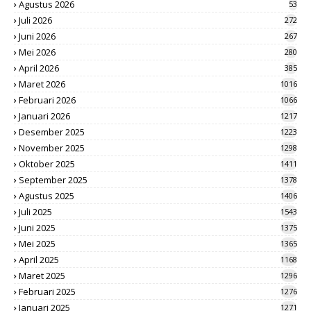
Agustus 2026
53
Juli 2026
272
Juni 2026
267
Mei 2026
280
April 2026
385
Maret 2026
1016
Februari 2026
1066
Januari 2026
1217
Desember 2025
1223
November 2025
1298
Oktober 2025
1411
September 2025
1378
Agustus 2025
1406
Juli 2025
1543
Juni 2025
1375
Mei 2025
1365
April 2025
1168
Maret 2025
1296
Februari 2025
1276
Januari 2025
1271