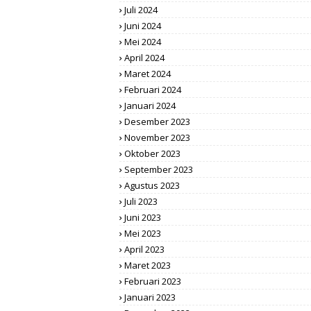
Juli 2024
Juni 2024
Mei 2024
April 2024
Maret 2024
Februari 2024
Januari 2024
Desember 2023
November 2023
Oktober 2023
September 2023
Agustus 2023
Juli 2023
Juni 2023
Mei 2023
April 2023
Maret 2023
Februari 2023
Januari 2023