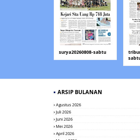
surya20260808-sabtu
trib
sabt
ARSIP BULANAN
Agustus 2026
Juli 2026
Juni 2026
Mei 2026
April 2026