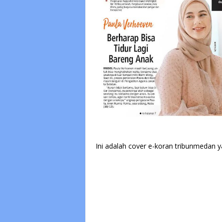
Ini adalah cover e-koran tribunmedan y