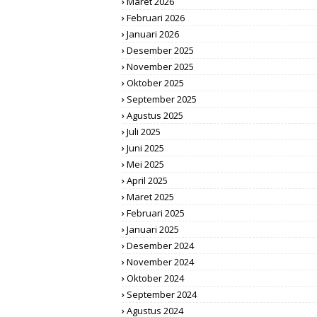
Maret 2026
Februari 2026
Januari 2026
Desember 2025
November 2025
Oktober 2025
September 2025
Agustus 2025
Juli 2025
Juni 2025
Mei 2025
April 2025
Maret 2025
Februari 2025
Januari 2025
Desember 2024
November 2024
Oktober 2024
September 2024
Agustus 2024