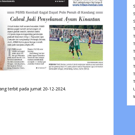
ang terbit pada jumat 20-12-2024.