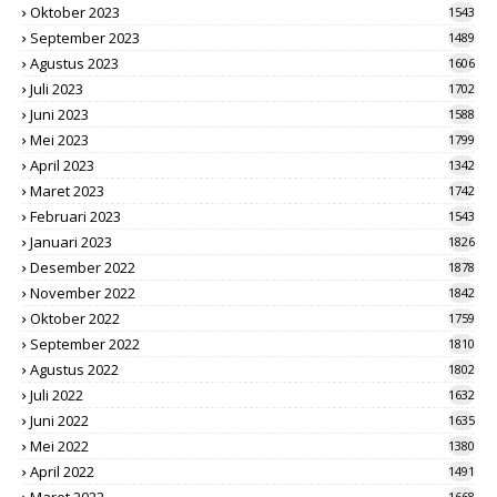
Oktober 2023
1543
September 2023
1489
Agustus 2023
1606
Juli 2023
1702
Juni 2023
1588
Mei 2023
1799
April 2023
1342
Maret 2023
1742
Februari 2023
1543
Januari 2023
1826
Desember 2022
1878
November 2022
1842
Oktober 2022
1759
September 2022
1810
Agustus 2022
1802
Juli 2022
1632
Juni 2022
1635
Mei 2022
1380
April 2022
1491
Maret 2022
1668