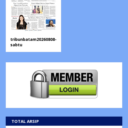
tribunbatam20260808-
sabtu
TOTAL ARSIP