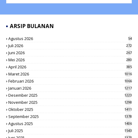
ARSIP BULANAN
Agustus 2026
54
Juli 2026
272
Juni 2026
267
Mei 2026
280
April 2026
385
Maret 2026
1016
Februari 2026
1066
Januari 2026
1217
Desember 2025
1223
November 2025
1298
Oktober 2025
1411
September 2025
1378
Agustus 2025
1406
Juli 2025
1543
Juni 2025
1375