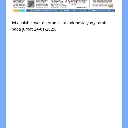
Ini adalah cover e-koran bisnisindonesia yang terbit
pada jumat 24-01-2025.