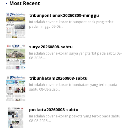
Most Recent
tribunpontianak20260809-minggu
Ini adalah cover e-koran tribunpontianak yang terbit
pada minggu 09-08…
surya20260808-sabtu
Ini adalah cover e-koran surya yang terbit pada sabtu 08-
08-2026.…
tribunbatam20260808-sabtu
Ini adalah cover e-koran tribunbatam yang terbit pada
sabtu 08-08-2026…
poskota20260808-sabtu
Ini adalah cover e-koran poskota yang terbit pada sabtu
08-08-2026.…