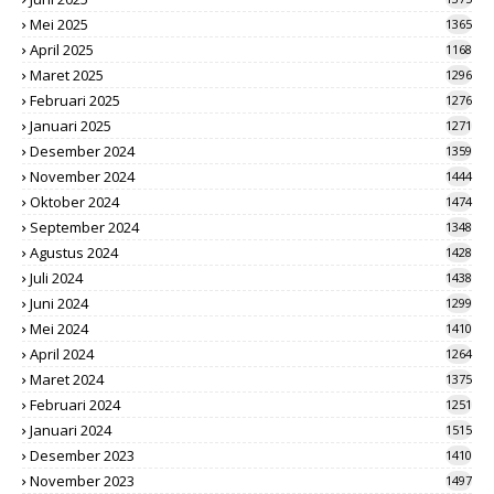
Mei 2025
1365
April 2025
1168
Maret 2025
1296
Februari 2025
1276
Januari 2025
1271
Desember 2024
1359
November 2024
1444
Oktober 2024
1474
September 2024
1348
Agustus 2024
1428
Juli 2024
1438
Juni 2024
1299
Mei 2024
1410
April 2024
1264
Maret 2024
1375
Februari 2024
1251
Januari 2024
1515
Desember 2023
1410
November 2023
1497