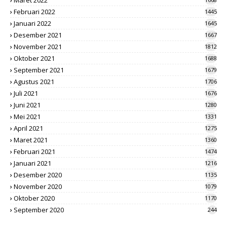
Februari 2022
1445
Januari 2022
1645
Desember 2021
1667
November 2021
1812
Oktober 2021
1688
September 2021
1679
Agustus 2021
1706
Juli 2021
1676
Juni 2021
1280
Mei 2021
1331
April 2021
1275
Maret 2021
1360
Februari 2021
1474
Januari 2021
1216
Desember 2020
1135
November 2020
1079
Oktober 2020
1170
September 2020
244