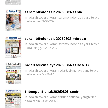
serambiindonesia20260803-senin
Ini adalah cover e-koran serambiindonesia yang terbit
pada senin 03-08-202…
serambiindonesia20260802-minggu
Ini adalah cover e-koran serambiindonesia yang terbit
pada minggu 02-08-20…
radartasikmalaya20260804-selasa_12
Ini adalah cover e-koran radartasikmalaya yang terbit
pada selasa 04-08-20…
tribunpontianak20260803-senin
Ini adalah cover e-koran tribunpontianak yang terbit
pada senin 03-08-2026…