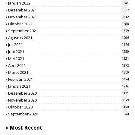
Januari 2022
1645
Desember 2021
1667
November 2021
1812
Oktober 2021
1688
September 2021
1679
Agustus 2021
1706
Juli 2021
1676
Juni 2021
1280
Mei 2021
1331
April 2021
1275
Maret 2021
1360
Februari 2021
1474
Januari 2021
1216
Desember 2020
1135
November 2020
1079
Oktober 2020
1170
September 2020
244
Most Recent