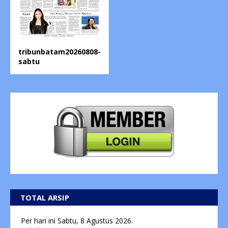
tribunbatam20260808-
sabtu
TOTAL ARSIP
Per hari ini
Sabtu, 8 Agustus 2026.