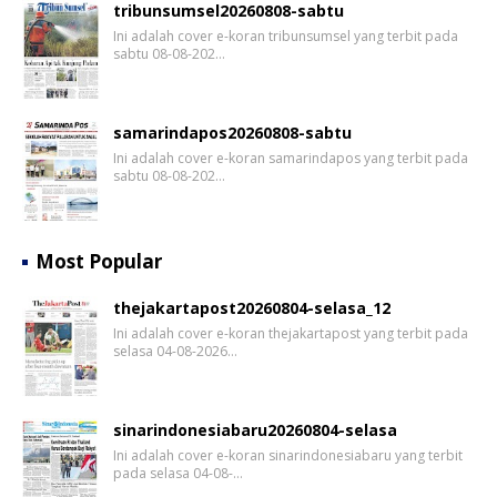
tribunsumsel20260808-sabtu
Ini adalah cover e-koran tribunsumsel yang terbit pada
sabtu 08-08-202…
samarindapos20260808-sabtu
Ini adalah cover e-koran samarindapos yang terbit pada
sabtu 08-08-202…
Most Popular
thejakartapost20260804-selasa_12
Ini adalah cover e-koran thejakartapost yang terbit pada
selasa 04-08-2026…
sinarindonesiabaru20260804-selasa
Ini adalah cover e-koran sinarindonesiabaru yang terbit
pada selasa 04-08-…