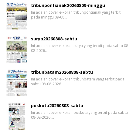
tribunpontianak20260809-minggu
Ini adalah cover e-koran tribunpontianak yang terbit
pada minggu 09-08…
surya20260808-sabtu
Ini adalah cover e-koran surya yang terbit pada sabtu 08-
08-2026.…
tribunbatam20260808-sabtu
Ini adalah cover e-koran tribunbatam yang terbit pada
sabtu 08-08-2026…
poskota20260808-sabtu
Ini adalah cover e-koran poskota yang terbit pada sabtu
08-08-2026.…