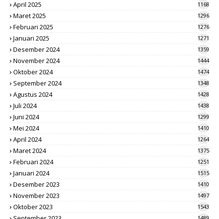
April 2025
1168
Maret 2025
1296
Februari 2025
1276
Januari 2025
1271
Desember 2024
1359
November 2024
1444
Oktober 2024
1474
September 2024
1348
Agustus 2024
1428
Juli 2024
1438
Juni 2024
1299
Mei 2024
1410
April 2024
1264
Maret 2024
1375
Februari 2024
1251
Januari 2024
1515
Desember 2023
1410
November 2023
1497
Oktober 2023
1543
September 2023
1489