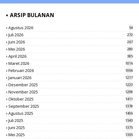
ARSIP BULANAN
Agustus 2026
54
Juli 2026
272
Juni 2026
267
Mei 2026
280
April 2026
385
Maret 2026
1016
Februari 2026
1066
Januari 2026
1217
Desember 2025
1223
November 2025
1298
Oktober 2025
1411
September 2025
1378
Agustus 2025
1406
Juli 2025
1543
Juni 2025
1375
Mei 2025
1365