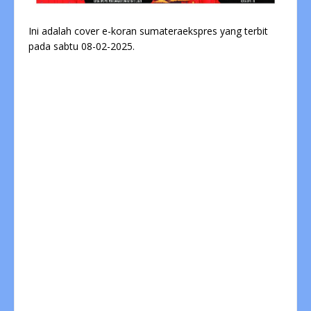
Ini adalah cover e-koran sumateraekspres yang terbit
pada sabtu 08-02-2025.