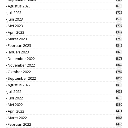
Agustus 2023
1606
Juli 2023
1702
Juni 2023
1588
Mei 2023
1799
April 2023
1342
Maret 2023
1742
Februari 2023
1543
Januari 2023
1826
Desember 2022
1878
November 2022
1842
Oktober 2022
1759
September 2022
1810
Agustus 2022
1802
Juli 2022
1632
Juni 2022
1635
Mei 2022
1380
April 2022
1491
Maret 2022
1668
Februari 2022
1445