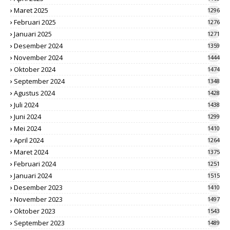
Maret 2025
1296
Februari 2025
1276
Januari 2025
1271
Desember 2024
1359
November 2024
1444
Oktober 2024
1474
September 2024
1348
Agustus 2024
1428
Juli 2024
1438
Juni 2024
1299
Mei 2024
1410
April 2024
1264
Maret 2024
1375
Februari 2024
1251
Januari 2024
1515
Desember 2023
1410
November 2023
1497
Oktober 2023
1543
September 2023
1489