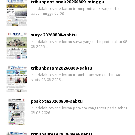
tribunpontianak20260809-minggu
Ini adalah cover e-koran tribunpontianak yang terbit
pada minggu 09-08…
surya20260808-sabtu
Ini adalah cover e-koran surya yang terbit pada sabtu 08-
08-2026.…
tribunbatam20260808-sabtu
Ini adalah cover e-koran tribunbatam yang terbit pada
sabtu 08-08-2026…
poskota20260808-sabtu
Ini adalah cover e-koran poskota yang terbit pada sabtu
08-08-2026.…
tribunsumsel20260808-sabtu