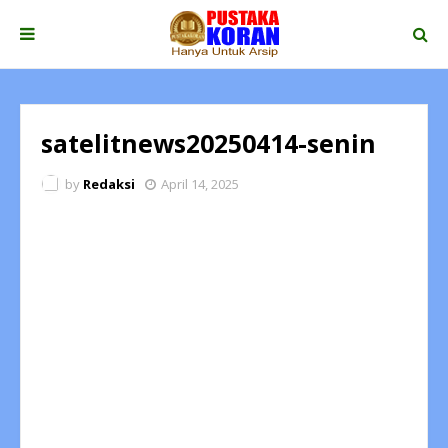
satelitnews20250414-senin
by
Redaksi
April 14, 2025