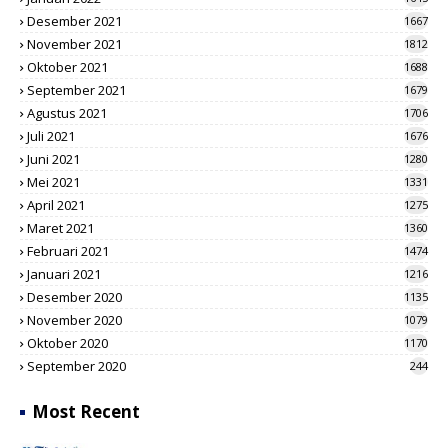
Desember 2021
1667
November 2021
1812
Oktober 2021
1688
September 2021
1679
Agustus 2021
1706
Juli 2021
1676
Juni 2021
1280
Mei 2021
1331
April 2021
1275
Maret 2021
1360
Februari 2021
1474
Januari 2021
1216
Desember 2020
1135
November 2020
1079
Oktober 2020
1170
September 2020
244
Most Recent