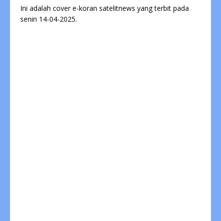
Ini adalah cover e-koran satelitnews yang terbit pada
senin 14-04-2025.