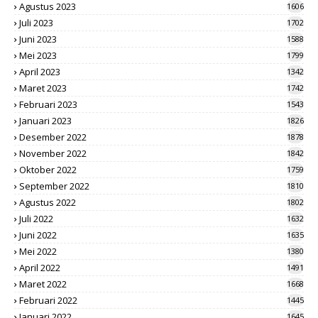
Agustus 2023
1606
Juli 2023
1702
Juni 2023
1588
Mei 2023
1799
April 2023
1342
Maret 2023
1742
Februari 2023
1543
Januari 2023
1826
Desember 2022
1878
November 2022
1842
Oktober 2022
1759
September 2022
1810
Agustus 2022
1802
Juli 2022
1632
Juni 2022
1635
Mei 2022
1380
April 2022
1491
Maret 2022
1668
Februari 2022
1445
Januari 2022
1645