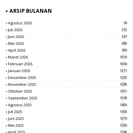
ARSIP BULANAN
Agustus 2026
54
Juli 2026
272
Juni 2026
267
Mei 2026
280
April 2026
385
Maret 2026
1016
Februari 2026
1066
Januari 2026
1217
Desember 2025
1223
November 2025
1298
Oktober 2025
1411
September 2025
1378
Agustus 2025
1406
Juli 2025
1543
Juni 2025
1375
Mei 2025
1365
April 2025
1168