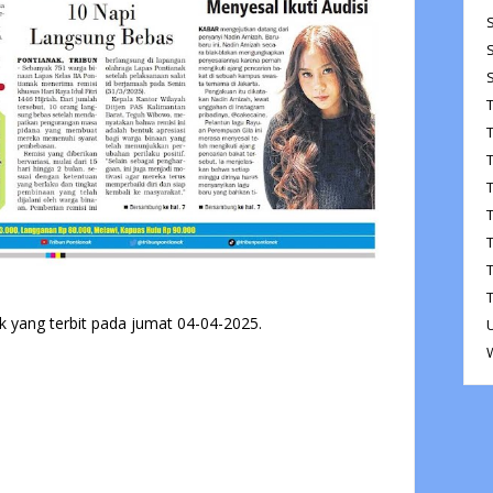
ak yang terbit pada jumat 04-04-2025.