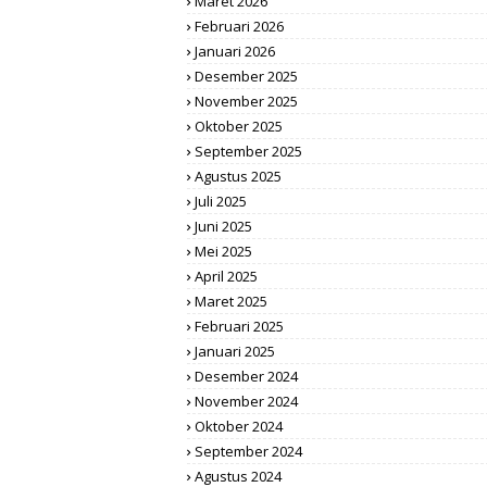
Maret 2026
Februari 2026
Januari 2026
Desember 2025
November 2025
Oktober 2025
September 2025
Agustus 2025
Juli 2025
Juni 2025
Mei 2025
April 2025
Maret 2025
Februari 2025
Januari 2025
Desember 2024
November 2024
Oktober 2024
September 2024
Agustus 2024