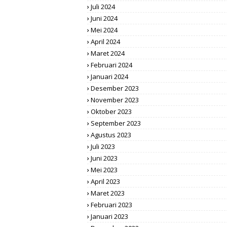
Juli 2024
Juni 2024
Mei 2024
April 2024
Maret 2024
Februari 2024
Januari 2024
Desember 2023
November 2023
Oktober 2023
September 2023
Agustus 2023
Juli 2023
Juni 2023
Mei 2023
April 2023
Maret 2023
Februari 2023
Januari 2023