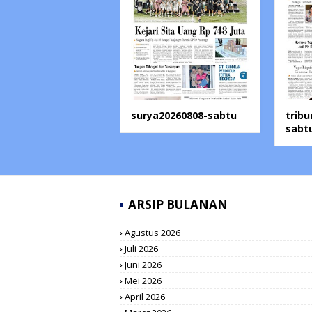
surya20260808-sabtu
trib
sabt
ARSIP BULANAN
Agustus 2026
Juli 2026
Juni 2026
Mei 2026
April 2026