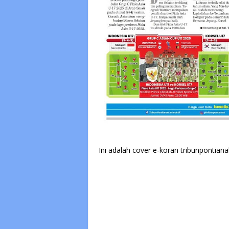
Ini adalah cover e-koran tribunpontian