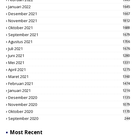
Januari 2022
1645
Desember 2021
1667
November 2021
1812
Oktober 2021
1688
September 2021
1679
Agustus 2021
1706
Juli 2021
1676
Juni 2021
1280
Mei 2021
1331
April 2021
1275
Maret 2021
1360
Februari 2021
1474
Januari 2021
1216
Desember 2020
1135
November 2020
1079
Oktober 2020
1170
September 2020
244
Most Recent