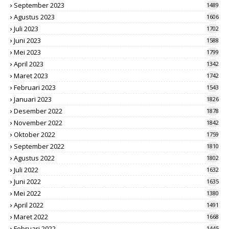
September 2023
1489
Agustus 2023
1606
Juli 2023
1702
Juni 2023
1588
Mei 2023
1799
April 2023
1342
Maret 2023
1742
Februari 2023
1543
Januari 2023
1826
Desember 2022
1878
November 2022
1842
Oktober 2022
1759
September 2022
1810
Agustus 2022
1802
Juli 2022
1632
Juni 2022
1635
Mei 2022
1380
April 2022
1491
Maret 2022
1668
Februari 2022
1445