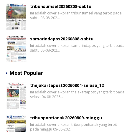
tribunsumsel20260808-sabtu
Ini adalah cover e-koran tribunsumsel yang terbit pada
sabtu 08-08-202…
samarindapos20260808-sabtu
Ini adalah cover e-koran samarindapos yang terbit pada
sabtu 08-08-202…
Most Popular
thejakartapost20260804-selasa_12
Ini adalah cover e-koran thejakartapost yang terbit pada
selasa 04-08-2026…
tribunpontianak20260809-minggu
Ini adalah cover e-koran tribunpontianak yang terbit
pada minggu 09-08-202…