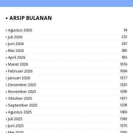
ARSIP BULANAN
Agustus 2026
54
Juli 2026
272
Juni 2026
267
Mei 2026
280
April 2026
385
Maret 2026
1016
Februari 2026
1066
Januari 2026
1217
Desember 2025
1223
November 2025
1298
Oktober 2025
1411
September 2025
1378
Agustus 2025
1406
Juli 2025
1543
Juni 2025
1375
Mei 2025
1365