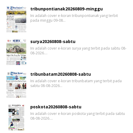
tribunpontianak20260809-minggu
Ini adalah cover e-koran tribunpontianak yang terbit
pada minggu 09-08…
surya20260808-sabtu
Ini adalah cover e-koran surya yang terbit pada sabtu 08-
08-2026.…
tribunbatam20260808-sabtu
Ini adalah cover e-koran tribunbatam yang terbit pada
sabtu 08-08-2026…
poskota20260808-sabtu
Ini adalah cover e-koran poskota yang terbit pada sabtu
08-08-2026.…