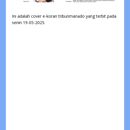
Ini adalah cover e-koran tribunmanado yang terbit pada
senin 19-05-2025.