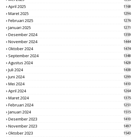
April 2025
1168
Maret 2025
1296
Februari 2025
1276
Januari 2025
1271
Desember 2024
1359
November 2024
1444
Oktober 2024
1474
September 2024
1348
Agustus 2024
1428
Juli 2024
1438
Juni 2024
1299
Mei 2024
1410
April 2024
1264
Maret 2024
1375
Februari 2024
1251
Januari 2024
1515
Desember 2023
1410
November 2023
1497
Oktober 2023
1543