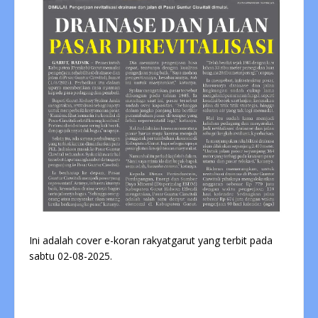
Ini adalah cover e-koran rakyatgarut yang terbit pada
sabtu 02-08-2025.