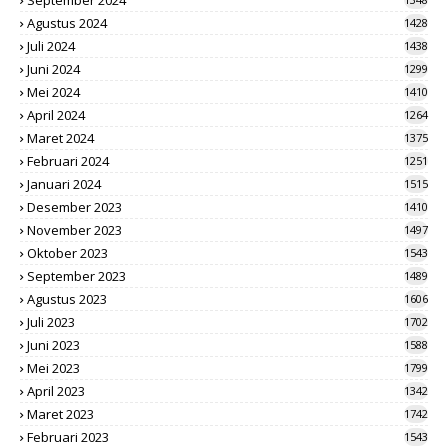
September 2024
Agustus 2024
1428
Juli 2024
1438
Juni 2024
1299
Mei 2024
1410
April 2024
1264
Maret 2024
1375
Februari 2024
1251
Januari 2024
1515
Desember 2023
1410
November 2023
1497
Oktober 2023
1543
September 2023
1489
Agustus 2023
1606
Juli 2023
1702
Juni 2023
1588
Mei 2023
1799
April 2023
1342
Maret 2023
1742
Februari 2023
1543