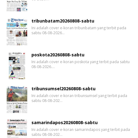
tribunbatam20260808-sabtu
Ini adalah cover e-koran tribunbatam yang terbit pada
sabtu 08-08-2026…
poskota20260808-sabtu
Ini adalah cover e-koran poskota yang terbit pada sabtu
08-08-2026.…
tribunsumsel20260808-sabtu
Ini adalah cover e-koran tribunsumsel yang terbit pada
sabtu 08-08-202…
samarindapos20260808-sabtu
Ini adalah cover e-koran samarindapos yang terbit pada
sabtu 08-08-202…