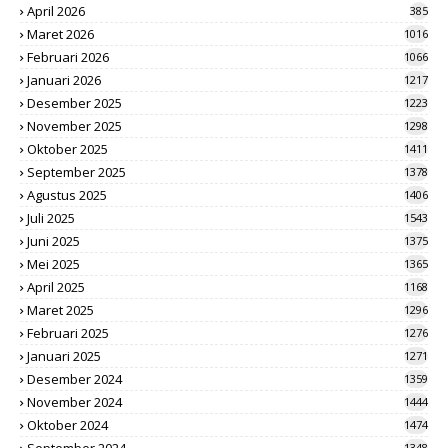
April 2026
385
Maret 2026
1016
Februari 2026
1066
Januari 2026
1217
Desember 2025
1223
November 2025
1298
Oktober 2025
1411
September 2025
1378
Agustus 2025
1406
Juli 2025
1543
Juni 2025
1375
Mei 2025
1365
April 2025
1168
Maret 2025
1296
Februari 2025
1276
Januari 2025
1271
Desember 2024
1359
November 2024
1444
Oktober 2024
1474
1348