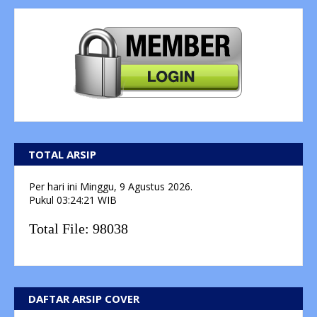
TOTAL ARSIP
Per hari ini
Minggu, 9 Agustus 2026.
Pukul
03:24:21
WIB
Total File:
98038
DAFTAR ARSIP COVER