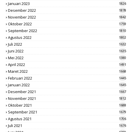
Januari 2023
1826
Desember 2022
1878
November 2022
1842
Oktober 2022
1759
September 2022
1810
Agustus 2022
1802
Juli 2022
1632
Juni 2022
1635
Mei 2022
1380
April 2022
1491
Maret 2022
1668
Februari 2022
1445
Januari 2022
1645
Desember 2021
1667
November 2021
1812
Oktober 2021
1688
September 2021
1679
Agustus 2021
1706
Juli 2021
1676