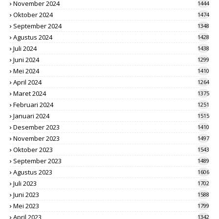
November 2024
1444
Oktober 2024
1474
September 2024
1348
Agustus 2024
1428
Juli 2024
1438
Juni 2024
1299
Mei 2024
1410
April 2024
1264
Maret 2024
1375
Februari 2024
1251
Januari 2024
1515
Desember 2023
1410
November 2023
1497
Oktober 2023
1543
September 2023
1489
Agustus 2023
1606
Juli 2023
1702
Juni 2023
1588
Mei 2023
1799
April 2023
1342