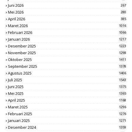
Juni 2026
267
Mei 2026
280
April 2026
385
Maret 2026
1016
Februari 2026
1066
Januari 2026
1217
Desember 2025
1223
November 2025
1298
Oktober 2025
1411
September 2025
1378
Agustus 2025
1406
Juli 2025
1543
Juni 2025
1375
Mei 2025
1365
April 2025
1168
Maret 2025
1296
Februari 2025
1276
Januari 2025
1271
Desember 2024
1359