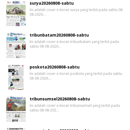
surya20260808-sabtu
Ini adalah cover e-koran surya yang terbit pada sabtu 08-
08-2026.…
tribunbatam20260808-sabtu
Ini adalah cover e-koran tribunbatam yang terbit pada
sabtu 08-08-2026…
poskota20260808-sabtu
Ini adalah cover e-koran poskota yang terbit pada sabtu
08-08-2026.…
tribunsumsel20260808-sabtu
Ini adalah cover e-koran tribunsumsel yang terbit pada
sabtu 08-08-202…