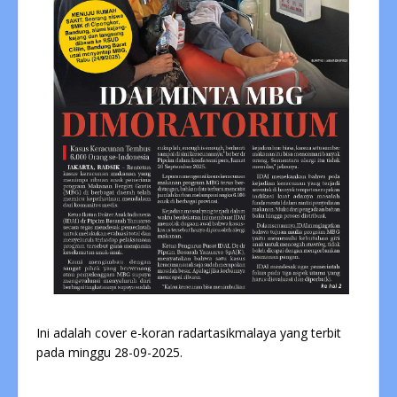
Ini adalah cover e-koran radartasikmalaya yang terbit
pada minggu 28-09-2025.