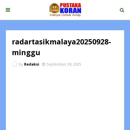
radartasikmalaya20250928-
minggu
by
Redaksi
September 28, 2025