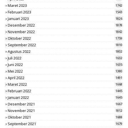
Maret 2023
1742
Februari 2023
1543
Januari 2023
1826
Desember 2022
1878
November 2022
1842
Oktober 2022
1759
September 2022
1810
Agustus 2022
1802
Juli 2022
1632
Juni 2022
1635
Mei 2022
1380
April 2022
1491
Maret 2022
1668
Februari 2022
1445
Januari 2022
1645
Desember 2021
1667
November 2021
1812
Oktober 2021
1688
September 2021
1679