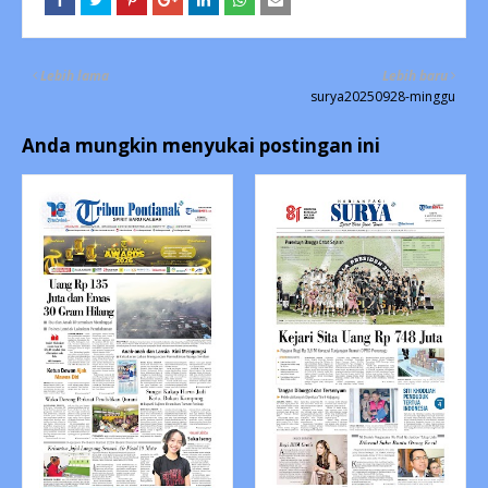
Lebih lama
Lebih baru
surya20250928-minggu
Anda mungkin menyukai postingan ini