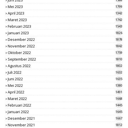
Mei 2023
1799
April 2023
1342
Maret 2023
1742
Februari 2023
1543
Januari 2023
1826
Desember 2022
1878
November 2022
1842
Oktober 2022
1759
September 2022
1810
Agustus 2022
1802
Juli 2022
1632
Juni 2022
1635
Mei 2022
1380
April 2022
1491
Maret 2022
1668
Februari 2022
1445
Januari 2022
1645
Desember 2021
1667
November 2021
1812