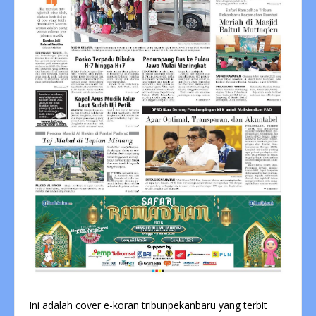
Ini adalah cover e-koran tribunpekanbaru yang terbit