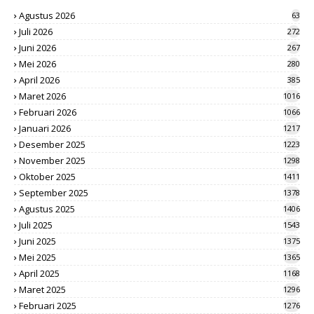
Agustus 2026
63
Juli 2026
272
Juni 2026
267
Mei 2026
280
April 2026
385
Maret 2026
1016
Februari 2026
1066
Januari 2026
1217
Desember 2025
1223
November 2025
1298
Oktober 2025
1411
September 2025
1378
Agustus 2025
1406
Juli 2025
1543
Juni 2025
1375
Mei 2025
1365
April 2025
1168
Maret 2025
1296
Februari 2025
1276