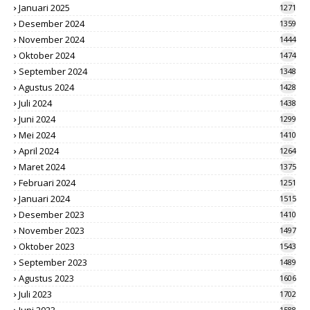
Januari 2025
1271
Desember 2024
1359
November 2024
1444
Oktober 2024
1474
September 2024
1348
Agustus 2024
1428
Juli 2024
1438
Juni 2024
1299
Mei 2024
1410
April 2024
1264
Maret 2024
1375
Februari 2024
1251
Januari 2024
1515
Desember 2023
1410
November 2023
1497
Oktober 2023
1543
September 2023
1489
Agustus 2023
1606
Juli 2023
1702
Juni 2023
1588