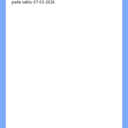
pada sabtu 07-03-2026.