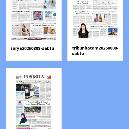
tribunbatam20260808-
surya20260808-sabtu
sabtu