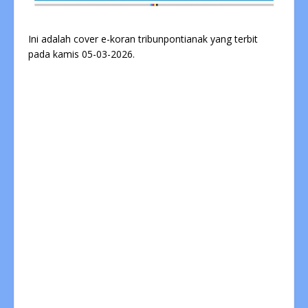
Ini adalah cover e-koran tribunpontianak yang terbit
pada kamis 05-03-2026.