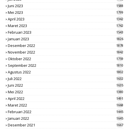
Juni 2023
1588
Mei 2023
1799
April 2023
1342
Maret 2023
1742
Februari 2023
1543
Januari 2023
1826
Desember 2022
1878
November 2022
1842
Oktober 2022
1759
September 2022
1810
Agustus 2022
1802
Juli 2022
1632
Juni 2022
1635
Mei 2022
1380
April 2022
1491
Maret 2022
1668
Februari 2022
1445
Januari 2022
1645
Desember 2021
1667