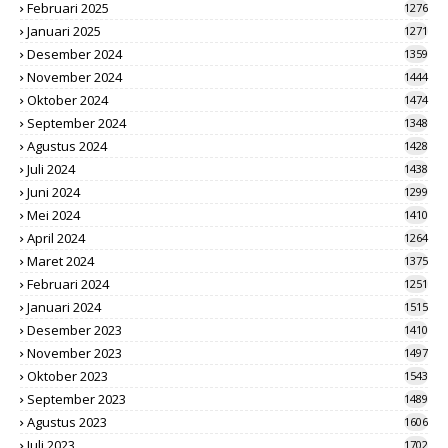
Februari 2025
1276
Januari 2025
1271
Desember 2024
1359
November 2024
1444
Oktober 2024
1474
September 2024
1348
Agustus 2024
1428
Juli 2024
1438
Juni 2024
1299
Mei 2024
1410
April 2024
1264
Maret 2024
1375
Februari 2024
1251
Januari 2024
1515
Desember 2023
1410
November 2023
1497
Oktober 2023
1543
September 2023
1489
Agustus 2023
1606
Juli 2023
1702