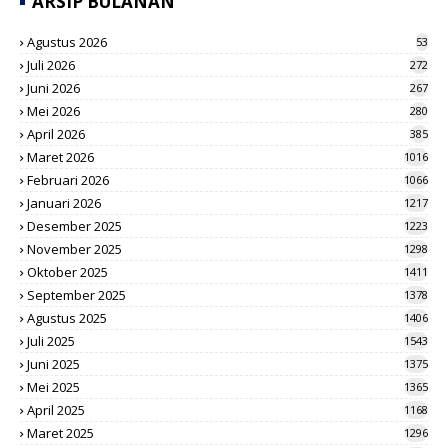
ARSIP BULANAN
Agustus 2026
53
Juli 2026
272
Juni 2026
267
Mei 2026
280
April 2026
385
Maret 2026
1016
Februari 2026
1066
Januari 2026
1217
Desember 2025
1223
November 2025
1298
Oktober 2025
1411
September 2025
1378
Agustus 2025
1406
Juli 2025
1543
Juni 2025
1375
Mei 2025
1365
April 2025
1168
Maret 2025
1296