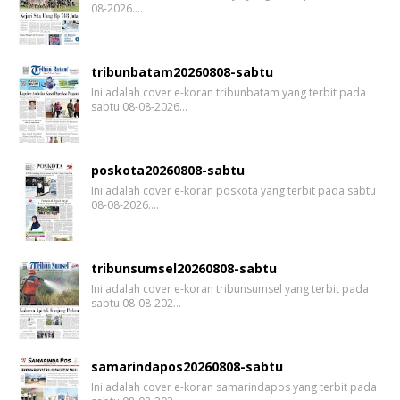
08-2026.…
tribunbatam20260808-sabtu
Ini adalah cover e-koran tribunbatam yang terbit pada
sabtu 08-08-2026…
poskota20260808-sabtu
Ini adalah cover e-koran poskota yang terbit pada sabtu
08-08-2026.…
tribunsumsel20260808-sabtu
Ini adalah cover e-koran tribunsumsel yang terbit pada
sabtu 08-08-202…
samarindapos20260808-sabtu
Ini adalah cover e-koran samarindapos yang terbit pada