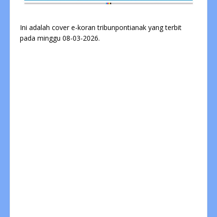
Ini adalah cover e-koran tribunpontianak yang terbit
pada minggu 08-03-2026.