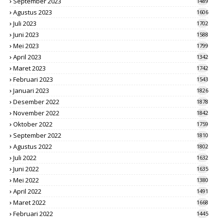
September 2023
1489
Agustus 2023
1606
Juli 2023
1702
Juni 2023
1588
Mei 2023
1799
April 2023
1342
Maret 2023
1742
Februari 2023
1543
Januari 2023
1826
Desember 2022
1878
November 2022
1842
Oktober 2022
1759
September 2022
1810
Agustus 2022
1802
Juli 2022
1632
Juni 2022
1635
Mei 2022
1380
April 2022
1491
Maret 2022
1668
Februari 2022
1445