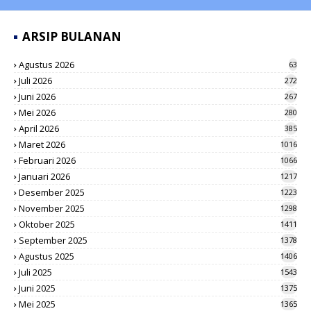
ARSIP BULANAN
Agustus 2026
63
Juli 2026
272
Juni 2026
267
Mei 2026
280
April 2026
385
Maret 2026
1016
Februari 2026
1066
Januari 2026
1217
Desember 2025
1223
November 2025
1298
Oktober 2025
1411
September 2025
1378
Agustus 2025
1406
Juli 2025
1543
Juni 2025
1375
Mei 2025
1365