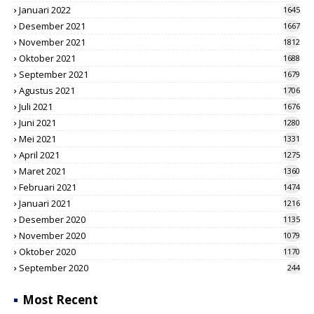
Januari 2022
1645
Desember 2021
1667
November 2021
1812
Oktober 2021
1688
September 2021
1679
Agustus 2021
1706
Juli 2021
1676
Juni 2021
1280
Mei 2021
1331
April 2021
1275
Maret 2021
1360
Februari 2021
1474
Januari 2021
1216
Desember 2020
1135
November 2020
1079
Oktober 2020
1170
September 2020
244
Most Recent