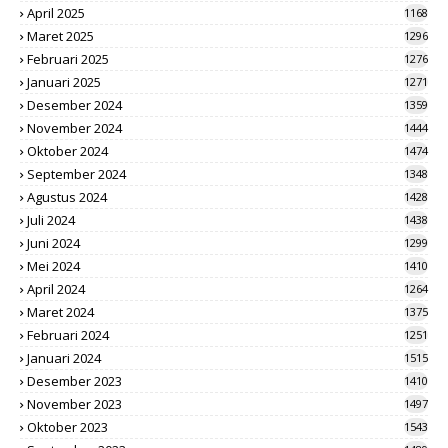
April 2025
1168
Maret 2025
1296
Februari 2025
1276
Januari 2025
1271
Desember 2024
1359
November 2024
1444
Oktober 2024
1474
September 2024
1348
Agustus 2024
1428
Juli 2024
1438
Juni 2024
1299
Mei 2024
1410
April 2024
1264
Maret 2024
1375
Februari 2024
1251
Januari 2024
1515
Desember 2023
1410
November 2023
1497
Oktober 2023
1543