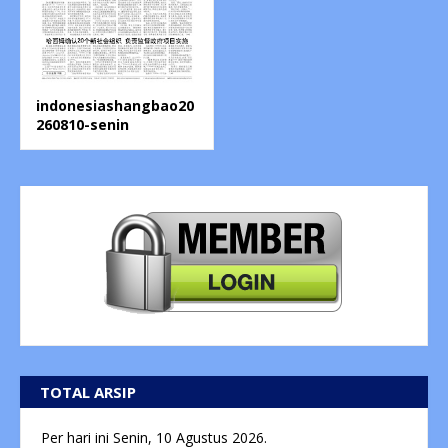
indonesiashangbao20
260810-senin
TOTAL ARSIP
Per hari ini
Senin, 10 Agustus 2026.