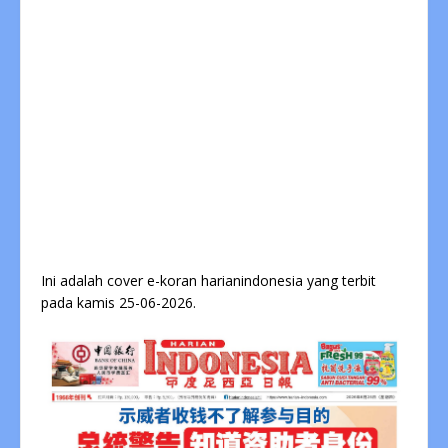
Ini adalah cover e-koran harianindonesia yang terbit
pada kamis 25-06-2026.