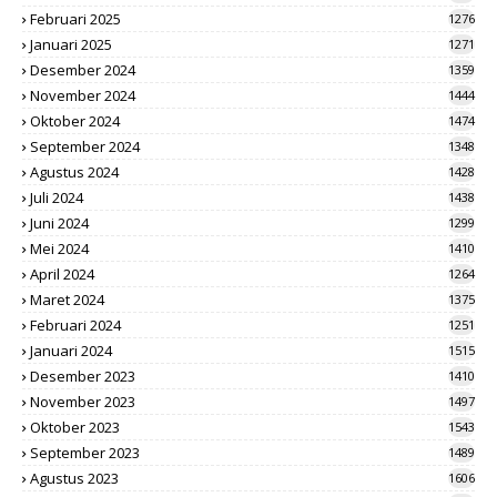
Februari 2025
1276
Januari 2025
1271
Desember 2024
1359
November 2024
1444
Oktober 2024
1474
September 2024
1348
Agustus 2024
1428
Juli 2024
1438
Juni 2024
1299
Mei 2024
1410
April 2024
1264
Maret 2024
1375
Februari 2024
1251
Januari 2024
1515
Desember 2023
1410
November 2023
1497
Oktober 2023
1543
September 2023
1489
Agustus 2023
1606