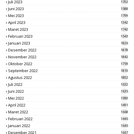
Juli 2023
1702
Juni 2023
1588
Mei 2023
1799
April 2023
1342
Maret 2023
1742
Februari 2023
1543
Januari 2023
1826
Desember 2022
1878
November 2022
1842
Oktober 2022
1759
September 2022
1810
Agustus 2022
1802
Juli 2022
1632
Juni 2022
1635
Mei 2022
1380
April 2022
1491
Maret 2022
1668
Februari 2022
1445
Januari 2022
1645
Desember 2021
1667