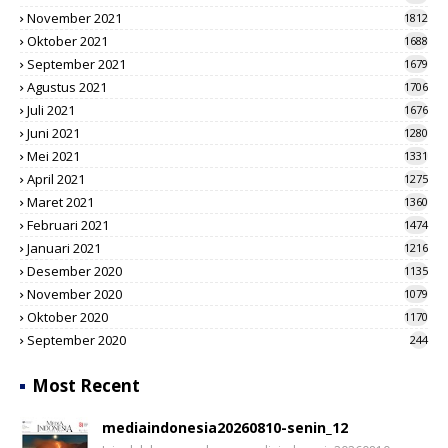
November 2021
1812
Oktober 2021
1688
September 2021
1679
Agustus 2021
1706
Juli 2021
1676
Juni 2021
1280
Mei 2021
1331
April 2021
1275
Maret 2021
1360
Februari 2021
1474
Januari 2021
1216
Desember 2020
1135
November 2020
1079
Oktober 2020
1170
September 2020
244
Most Recent
mediaindonesia20260810-senin_12