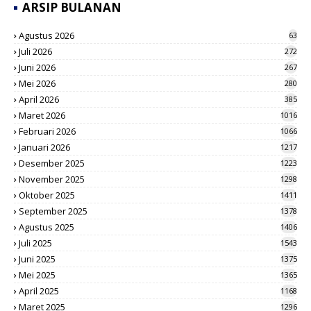
ARSIP BULANAN
Agustus 2026
63
Juli 2026
272
Juni 2026
267
Mei 2026
280
April 2026
385
Maret 2026
1016
Februari 2026
1066
Januari 2026
1217
Desember 2025
1223
November 2025
1298
Oktober 2025
1411
September 2025
1378
Agustus 2025
1406
Juli 2025
1543
Juni 2025
1375
Mei 2025
1365
April 2025
1168
Maret 2025
1296