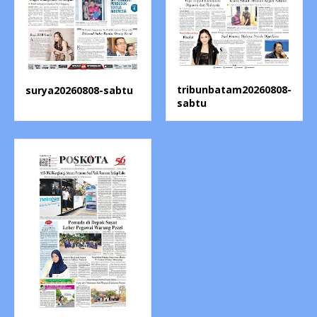
tribunbatam20260808-
surya20260808-sabtu
sabtu