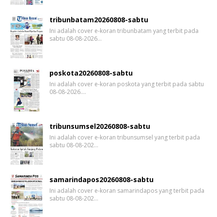
tribunbatam20260808-sabtu
Ini adalah cover e-koran tribunbatam yang terbit pada
sabtu 08-08-2026…
poskota20260808-sabtu
Ini adalah cover e-koran poskota yang terbit pada sabtu
08-08-2026.…
tribunsumsel20260808-sabtu
Ini adalah cover e-koran tribunsumsel yang terbit pada
sabtu 08-08-202…
samarindapos20260808-sabtu
Ini adalah cover e-koran samarindapos yang terbit pada
sabtu 08-08-202…