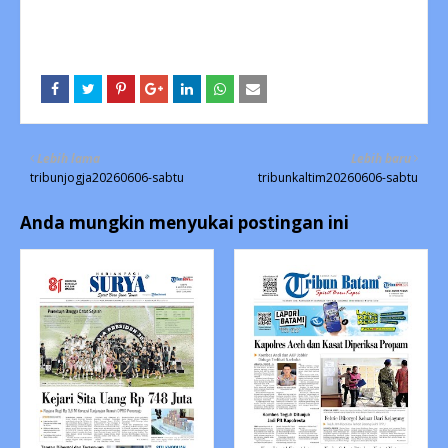
Lebih lama
Lebih baru
tribunjogja20260606-sabtu
tribunkaltim20260606-sabtu
Anda mungkin menyukai postingan ini