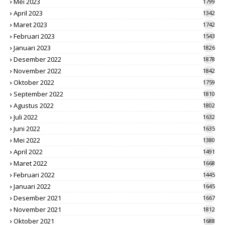
Mei 2023
1799
April 2023
1342
Maret 2023
1742
Februari 2023
1543
Januari 2023
1826
Desember 2022
1878
November 2022
1842
Oktober 2022
1759
September 2022
1810
Agustus 2022
1802
Juli 2022
1632
Juni 2022
1635
Mei 2022
1380
April 2022
1491
Maret 2022
1668
Februari 2022
1445
Januari 2022
1645
Desember 2021
1667
November 2021
1812
Oktober 2021
1688