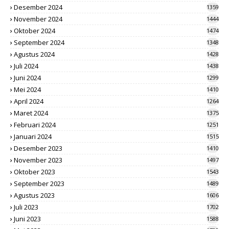
Desember 2024
1359
November 2024
1444
Oktober 2024
1474
September 2024
1348
Agustus 2024
1428
Juli 2024
1438
Juni 2024
1299
Mei 2024
1410
April 2024
1264
Maret 2024
1375
Februari 2024
1251
Januari 2024
1515
Desember 2023
1410
November 2023
1497
Oktober 2023
1543
September 2023
1489
Agustus 2023
1606
Juli 2023
1702
Juni 2023
1588