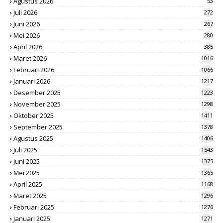
Agustus 2026
53
Juli 2026
272
Juni 2026
267
Mei 2026
280
April 2026
385
Maret 2026
1016
Februari 2026
1066
Januari 2026
1217
Desember 2025
1223
November 2025
1298
Oktober 2025
1411
September 2025
1378
Agustus 2025
1406
Juli 2025
1543
Juni 2025
1375
Mei 2025
1365
April 2025
1168
Maret 2025
1296
Februari 2025
1276
Januari 2025
1271