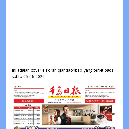
Ini adalah cover e-koran qiandaoribao yang terbit pada
sabtu 06-06-2026.