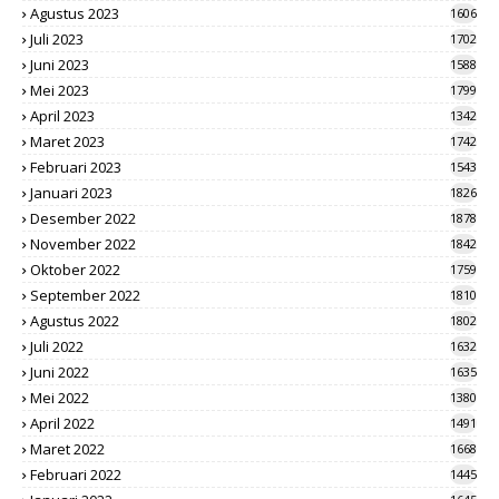
Agustus 2023
1606
Juli 2023
1702
Juni 2023
1588
Mei 2023
1799
April 2023
1342
Maret 2023
1742
Februari 2023
1543
Januari 2023
1826
Desember 2022
1878
November 2022
1842
Oktober 2022
1759
September 2022
1810
Agustus 2022
1802
Juli 2022
1632
Juni 2022
1635
Mei 2022
1380
April 2022
1491
Maret 2022
1668
Februari 2022
1445