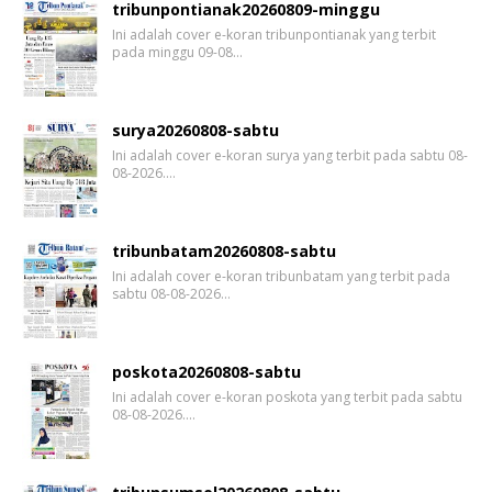
tribunpontianak20260809-minggu
Ini adalah cover e-koran tribunpontianak yang terbit
pada minggu 09-08…
surya20260808-sabtu
Ini adalah cover e-koran surya yang terbit pada sabtu 08-
08-2026.…
tribunbatam20260808-sabtu
Ini adalah cover e-koran tribunbatam yang terbit pada
sabtu 08-08-2026…
poskota20260808-sabtu
Ini adalah cover e-koran poskota yang terbit pada sabtu
08-08-2026.…