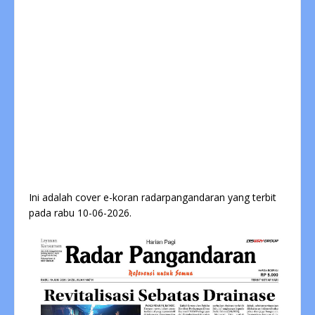
Ini adalah cover e-koran radarpangandaran yang terbit
pada rabu 10-06-2026.