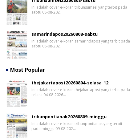
tribunsumsel20260808-sabtu
Ini adalah cover e-koran tribunsumsel yang terbit pada
sabtu 08-08-202…
samarindapos20260808-sabtu
Ini adalah cover e-koran samarindapos yang terbit pada
sabtu 08-08-202…
Most Popular
thejakartapost20260804-selasa_12
Ini adalah cover e-koran thejakartapost yang terbit pada
selasa 04-08-2026…
tribunpontianak20260809-minggu
Ini adalah cover e-koran tribunpontianak yang terbit
pada minggu 09-08-202…