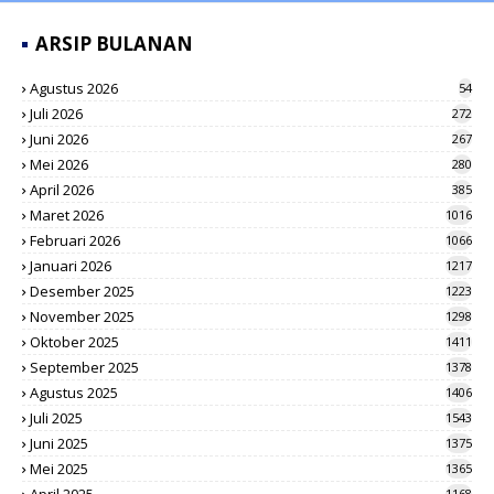
ARSIP BULANAN
Agustus 2026
54
Juli 2026
272
Juni 2026
267
Mei 2026
280
April 2026
385
Maret 2026
1016
Februari 2026
1066
Januari 2026
1217
Desember 2025
1223
November 2025
1298
Oktober 2025
1411
September 2025
1378
Agustus 2025
1406
Juli 2025
1543
Juni 2025
1375
Mei 2025
1365
1168