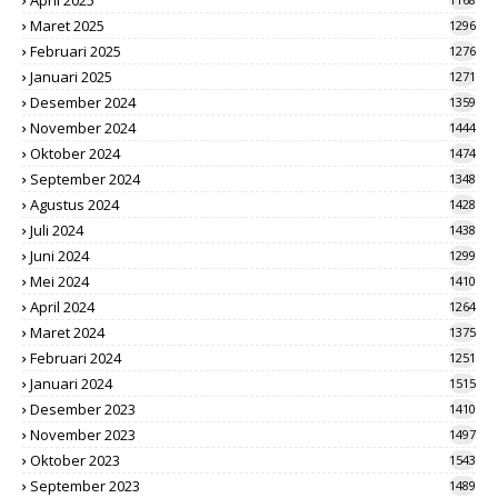
April 2025
Maret 2025
1296
Februari 2025
1276
Januari 2025
1271
Desember 2024
1359
November 2024
1444
Oktober 2024
1474
September 2024
1348
Agustus 2024
1428
Juli 2024
1438
Juni 2024
1299
Mei 2024
1410
April 2024
1264
Maret 2024
1375
Februari 2024
1251
Januari 2024
1515
Desember 2023
1410
November 2023
1497
Oktober 2023
1543
September 2023
1489