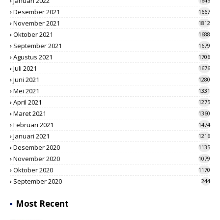
Januari 2022
1645
Desember 2021
1667
November 2021
1812
Oktober 2021
1688
September 2021
1679
Agustus 2021
1706
Juli 2021
1676
Juni 2021
1280
Mei 2021
1331
April 2021
1275
Maret 2021
1360
Februari 2021
1474
Januari 2021
1216
Desember 2020
1135
November 2020
1079
Oktober 2020
1170
September 2020
244
Most Recent