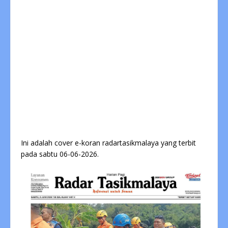
Ini adalah cover e-koran radartasikmalaya yang terbit
pada sabtu 06-06-2026.