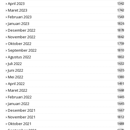
April 2023
1342
Maret 2023
1742
Februari 2023
1543
Januari 2023
1826
Desember 2022
1878
November 2022
1842
Oktober 2022
1759
September 2022
1810
Agustus 2022
1802
Juli 2022
1632
Juni 2022
1635
Mei 2022
1380
April 2022
1491
Maret 2022
1668
Februari 2022
1445
Januari 2022
1645
Desember 2021
1667
November 2021
1812
Oktober 2021
1688