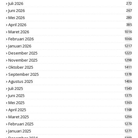
Juli 2026
272
Juni 2026
267
Mei 2026
280
April 2026
385
Maret 2026
1016
Februari 2026
1066
Januari 2026
1217
Desember 2025
1223
November 2025
1298
Oktober 2025
1411
September 2025
1378
Agustus 2025
1406
Juli 2025
1543
Juni 2025
1375
Mei 2025
1365
April 2025
1168
Maret 2025
1296
Februari 2025
1276
Januari 2025
1271
1359