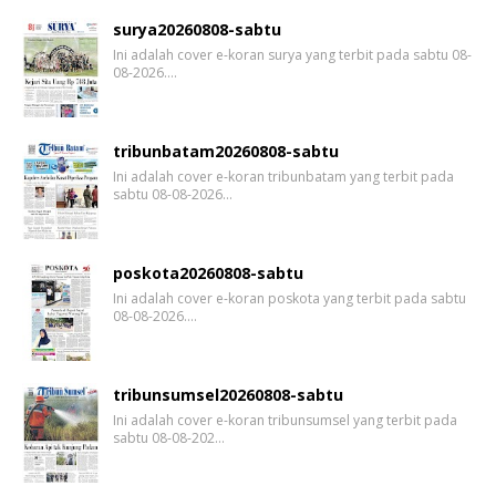
surya20260808-sabtu
Ini adalah cover e-koran surya yang terbit pada sabtu 08-
08-2026.…
tribunbatam20260808-sabtu
Ini adalah cover e-koran tribunbatam yang terbit pada
sabtu 08-08-2026…
poskota20260808-sabtu
Ini adalah cover e-koran poskota yang terbit pada sabtu
08-08-2026.…
tribunsumsel20260808-sabtu
Ini adalah cover e-koran tribunsumsel yang terbit pada
sabtu 08-08-202…