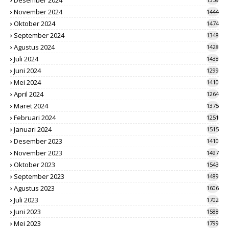
Desember 2024
November 2024
1444
Oktober 2024
1474
September 2024
1348
Agustus 2024
1428
Juli 2024
1438
Juni 2024
1299
Mei 2024
1410
April 2024
1264
Maret 2024
1375
Februari 2024
1251
Januari 2024
1515
Desember 2023
1410
November 2023
1497
Oktober 2023
1543
September 2023
1489
Agustus 2023
1606
Juli 2023
1702
Juni 2023
1588
Mei 2023
1799