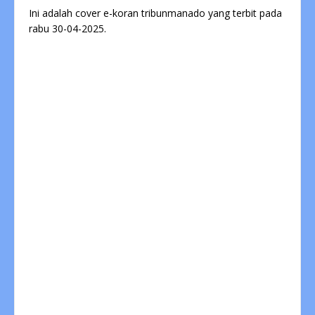
Ini adalah cover e-koran tribunmanado yang terbit pada
rabu 30-04-2025.