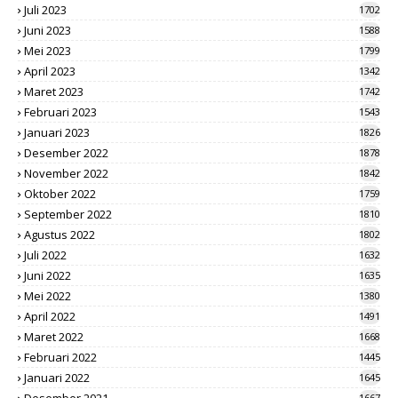
Juli 2023
1702
Juni 2023
1588
Mei 2023
1799
April 2023
1342
Maret 2023
1742
Februari 2023
1543
Januari 2023
1826
Desember 2022
1878
November 2022
1842
Oktober 2022
1759
September 2022
1810
Agustus 2022
1802
Juli 2022
1632
Juni 2022
1635
Mei 2022
1380
April 2022
1491
Maret 2022
1668
Februari 2022
1445
Januari 2022
1645
Desember 2021
1667