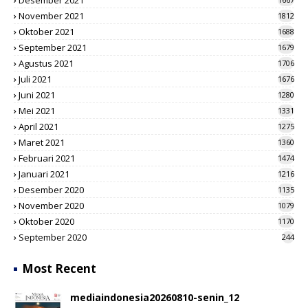
November 2021
1812
Oktober 2021
1688
September 2021
1679
Agustus 2021
1706
Juli 2021
1676
Juni 2021
1280
Mei 2021
1331
April 2021
1275
Maret 2021
1360
Februari 2021
1474
Januari 2021
1216
Desember 2020
1135
November 2020
1079
Oktober 2020
1170
September 2020
244
Most Recent
mediaindonesia20260810-senin_12