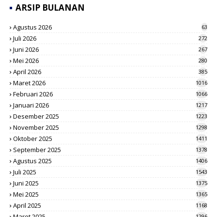
ARSIP BULANAN
Agustus 2026
63
Juli 2026
272
Juni 2026
267
Mei 2026
280
April 2026
385
Maret 2026
1016
Februari 2026
1066
Januari 2026
1217
Desember 2025
1223
November 2025
1298
Oktober 2025
1411
September 2025
1378
Agustus 2025
1406
Juli 2025
1543
Juni 2025
1375
Mei 2025
1365
April 2025
1168
Maret 2025
1296