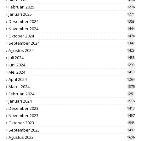
Februari 2025
1276
Januari 2025
1271
Desember 2024
1359
November 2024
1444
Oktober 2024
1474
September 2024
1348
Agustus 2024
1428
Juli 2024
1438
Juni 2024
1299
Mei 2024
1410
April 2024
1264
Maret 2024
1375
Februari 2024
1251
Januari 2024
1515
Desember 2023
1410
November 2023
1497
Oktober 2023
1543
September 2023
1489
Agustus 2023
1606