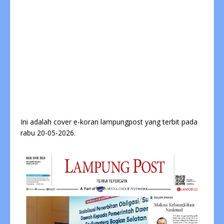
Ini adalah cover e-koran lampungpost yang terbit pada
rabu 20-05-2026.