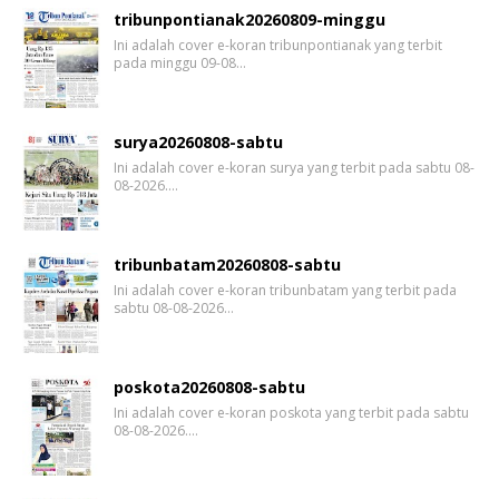
tribunpontianak20260809-minggu
Ini adalah cover e-koran tribunpontianak yang terbit
pada minggu 09-08…
surya20260808-sabtu
Ini adalah cover e-koran surya yang terbit pada sabtu 08-
08-2026.…
tribunbatam20260808-sabtu
Ini adalah cover e-koran tribunbatam yang terbit pada
sabtu 08-08-2026…
poskota20260808-sabtu
Ini adalah cover e-koran poskota yang terbit pada sabtu
08-08-2026.…