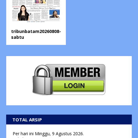
tribunbatam20260808-
sabtu
TOTAL ARSIP
Per hari ini
Minggu, 9 Agustus 2026.