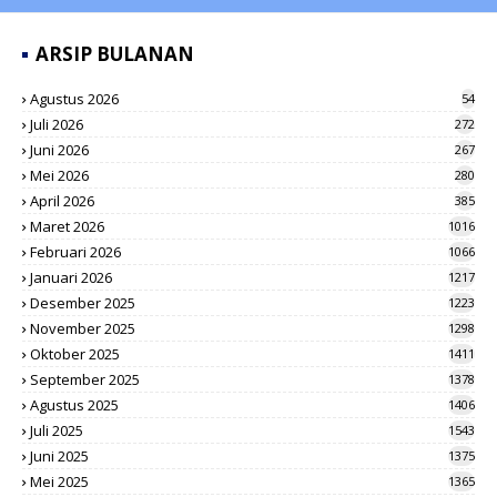
ARSIP BULANAN
Agustus 2026
54
Juli 2026
272
Juni 2026
267
Mei 2026
280
April 2026
385
Maret 2026
1016
Februari 2026
1066
Januari 2026
1217
Desember 2025
1223
November 2025
1298
Oktober 2025
1411
September 2025
1378
Agustus 2025
1406
Juli 2025
1543
Juni 2025
1375
Mei 2025
1365