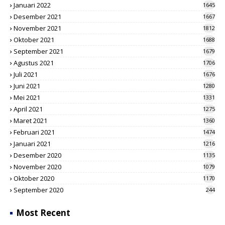
Januari 2022
1645
Desember 2021
1667
November 2021
1812
Oktober 2021
1688
September 2021
1679
Agustus 2021
1706
Juli 2021
1676
Juni 2021
1280
Mei 2021
1331
April 2021
1275
Maret 2021
1360
Februari 2021
1474
Januari 2021
1216
Desember 2020
1135
November 2020
1079
Oktober 2020
1170
September 2020
244
Most Recent