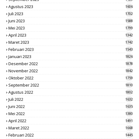
Agustus 2023
1606
Juli 2023
1702
Juni 2023
1588
Mei 2023
1799
April 2023
1342
Maret 2023
1742
Februari 2023
1543
Januari 2023
1826
Desember 2022
1878
November 2022
1842
Oktober 2022
1759
September 2022
1810
Agustus 2022
1802
Juli 2022
1632
Juni 2022
1635
Mei 2022
1380
April 2022
1491
Maret 2022
1668
Februari 2022
1445