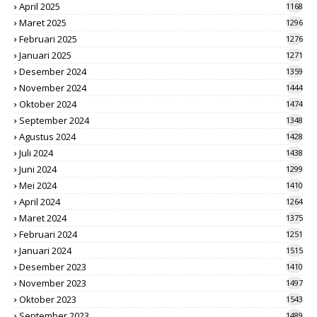
April 2025
1168
Maret 2025
1296
Februari 2025
1276
Januari 2025
1271
Desember 2024
1359
November 2024
1444
Oktober 2024
1474
September 2024
1348
Agustus 2024
1428
Juli 2024
1438
Juni 2024
1299
Mei 2024
1410
April 2024
1264
Maret 2024
1375
Februari 2024
1251
Januari 2024
1515
Desember 2023
1410
November 2023
1497
Oktober 2023
1543
September 2023
1489