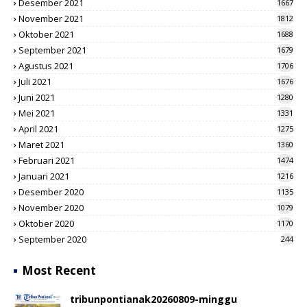
Desember 2021
1667
November 2021
1812
Oktober 2021
1688
September 2021
1679
Agustus 2021
1706
Juli 2021
1676
Juni 2021
1280
Mei 2021
1331
April 2021
1275
Maret 2021
1360
Februari 2021
1474
Januari 2021
1216
Desember 2020
1135
November 2020
1079
Oktober 2020
1170
September 2020
244
Most Recent
tribunpontianak20260809-minggu