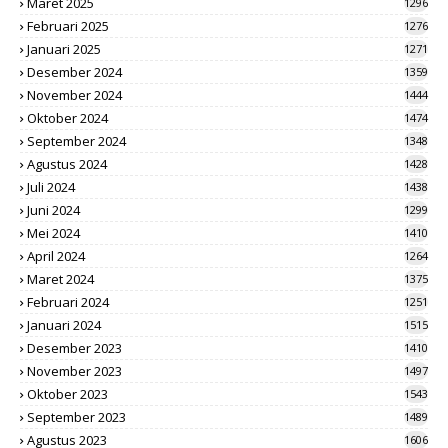
Maret 2025
1296
Februari 2025
1276
Januari 2025
1271
Desember 2024
1359
November 2024
1444
Oktober 2024
1474
September 2024
1348
Agustus 2024
1428
Juli 2024
1438
Juni 2024
1299
Mei 2024
1410
April 2024
1264
Maret 2024
1375
Februari 2024
1251
Januari 2024
1515
Desember 2023
1410
November 2023
1497
Oktober 2023
1543
September 2023
1489
Agustus 2023
1606