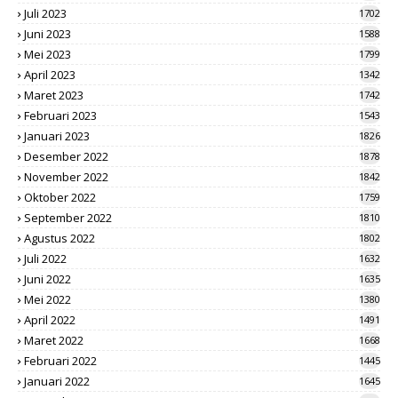
Juli 2023
1702
Juni 2023
1588
Mei 2023
1799
April 2023
1342
Maret 2023
1742
Februari 2023
1543
Januari 2023
1826
Desember 2022
1878
November 2022
1842
Oktober 2022
1759
September 2022
1810
Agustus 2022
1802
Juli 2022
1632
Juni 2022
1635
Mei 2022
1380
April 2022
1491
Maret 2022
1668
Februari 2022
1445
Januari 2022
1645