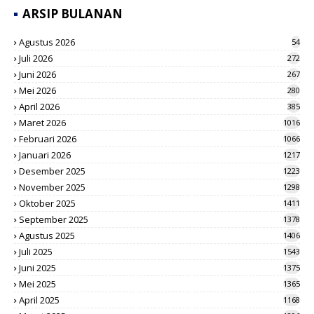
ARSIP BULANAN
Agustus 2026
54
Juli 2026
272
Juni 2026
267
Mei 2026
280
April 2026
385
Maret 2026
1016
Februari 2026
1066
Januari 2026
1217
Desember 2025
1223
November 2025
1298
Oktober 2025
1411
September 2025
1378
Agustus 2025
1406
Juli 2025
1543
Juni 2025
1375
Mei 2025
1365
April 2025
1168