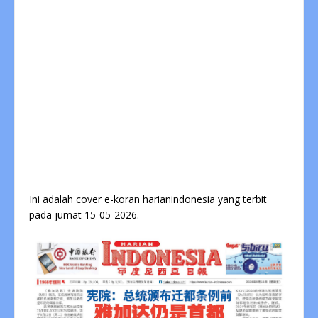
Ini adalah cover e-koran harianindonesia yang terbit
pada jumat 15-05-2026.