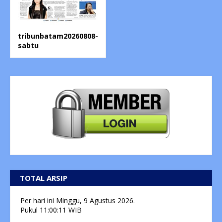
tribunbatam20260808-
sabtu
TOTAL ARSIP
Per hari ini
Minggu, 9 Agustus 2026.
Pukul
11:00:11
WIB