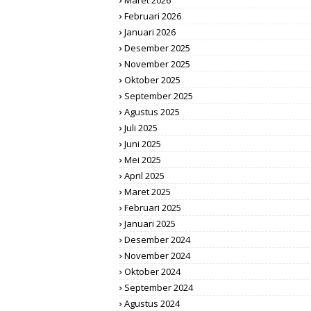
Maret 2026
Februari 2026
Januari 2026
Desember 2025
November 2025
Oktober 2025
September 2025
Agustus 2025
Juli 2025
Juni 2025
Mei 2025
April 2025
Maret 2025
Februari 2025
Januari 2025
Desember 2024
November 2024
Oktober 2024
September 2024
Agustus 2024