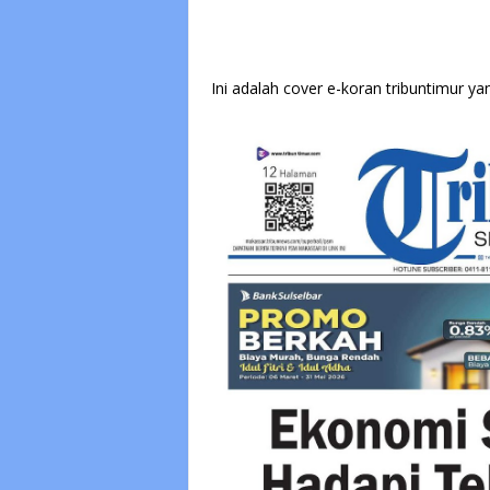
Ini adalah cover e-koran tribuntimur yan