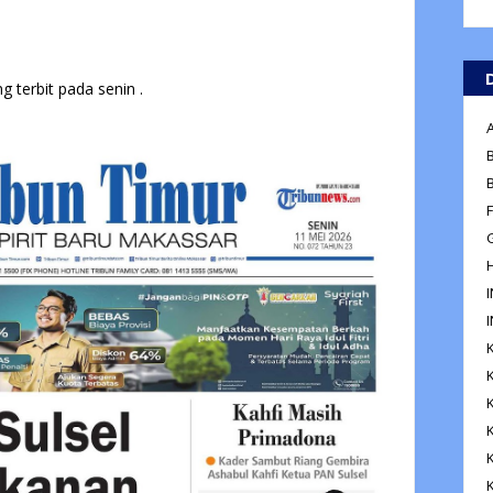
g terbit pada senin .