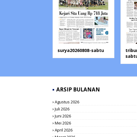
surya20260808-sabtu
trib
sabt
ARSIP BULANAN
Agustus 2026
Juli 2026
Juni 2026
Mei 2026
April 2026