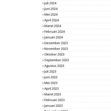
Juli 2024
Juni 2024
Mei 2024
April 2024
Maret 2024
Februari 2024
Januari 2024
Desember 2023
November 2023
Oktober 2023
September 2023
Agustus 2023
Juli 2023
Juni 2023
Mei 2023
April 2023
Maret 2023
Februari 2023
Januari 2023