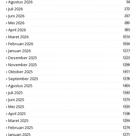
Agustus 2026
54
Juli 2026
272
Juni 2026
267
Mei 2026
280
April 2026
385
Maret 2026
1016
Februari 2026
1066
Januari 2026
1217
Desember 2025
1223
November 2025
1298
Oktober 2025
1411
September 2025
1378
Agustus 2025
1406
Juli 2025
1543
Juni 2025
1375
Mei 2025
1365
April 2025
1168
Maret 2025
1296
Februari 2025
1276
Januari 2025
1271