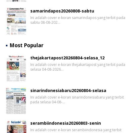
samarindapos20260808-sabtu
Ini adalah cover e-koran samarindapos yang terbit pada
sabtu 08-08-202…
Most Popular
thejakartapost20260804-selasa_12
Ini adalah cover e-koran thejakartapost yang terbit pada
selasa 04-08-2026…
sinarindonesiabaru20260804-selasa
Ini adalah cover e-koran sinarindonesiabaru yang terbit
pada selasa 04-08-…
serambiindonesia20260803-senin
Ini adalah cover e-koran serambiindonesia yang terbit