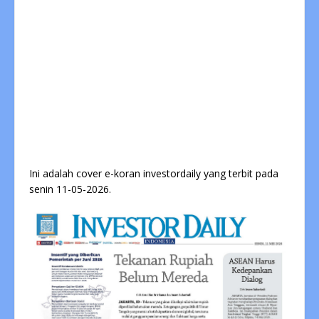
Ini adalah cover e-koran investordaily yang terbit pada
senin 11-05-2026.