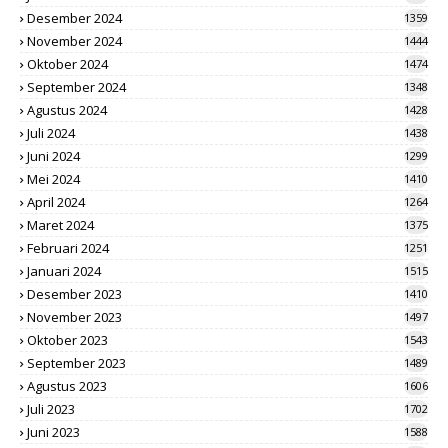
Desember 2024
1359
November 2024
1444
Oktober 2024
1474
September 2024
1348
Agustus 2024
1428
Juli 2024
1438
Juni 2024
1299
Mei 2024
1410
April 2024
1264
Maret 2024
1375
Februari 2024
1251
Januari 2024
1515
Desember 2023
1410
November 2023
1497
Oktober 2023
1543
September 2023
1489
Agustus 2023
1606
Juli 2023
1702
Juni 2023
1588