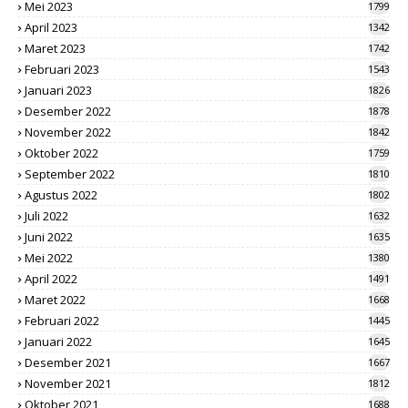
Mei 2023
1799
April 2023
1342
Maret 2023
1742
Februari 2023
1543
Januari 2023
1826
Desember 2022
1878
November 2022
1842
Oktober 2022
1759
September 2022
1810
Agustus 2022
1802
Juli 2022
1632
Juni 2022
1635
Mei 2022
1380
April 2022
1491
Maret 2022
1668
Februari 2022
1445
Januari 2022
1645
Desember 2021
1667
November 2021
1812
Oktober 2021
1688