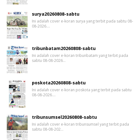
surya20260808-sabtu
Ini adalah cover e-koran surya yang terbit pada sabtu 08-
08-2026.…
tribunbatam20260808-sabtu
Ini adalah cover e-koran tribunbatam yang terbit pada
sabtu 08-08-2026…
poskota20260808-sabtu
Ini adalah cover e-koran poskota yang terbit pada sabtu
08-08-2026.…
tribunsumsel20260808-sabtu
Ini adalah cover e-koran tribunsumsel yang terbit pada
sabtu 08-08-202…