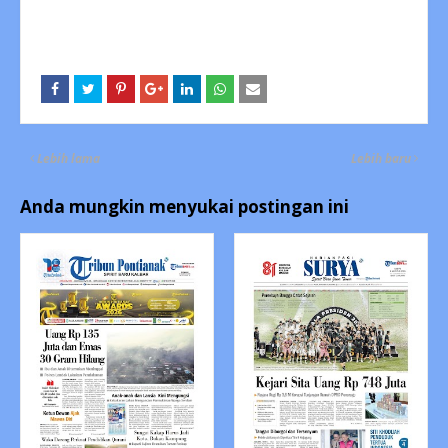
Lebih lama
Lebih baru
Anda mungkin menyukai postingan ini