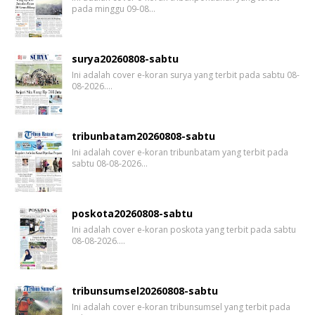
pada minggu 09-08…
surya20260808-sabtu
Ini adalah cover e-koran surya yang terbit pada sabtu 08-
08-2026.…
tribunbatam20260808-sabtu
Ini adalah cover e-koran tribunbatam yang terbit pada
sabtu 08-08-2026…
poskota20260808-sabtu
Ini adalah cover e-koran poskota yang terbit pada sabtu
08-08-2026.…
tribunsumsel20260808-sabtu
Ini adalah cover e-koran tribunsumsel yang terbit pada