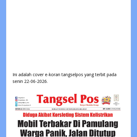
Ini adalah cover e-koran tangselpos yang terbit pada
senin 22-06-2026.