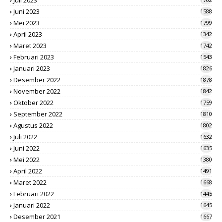
Juli 2023
Juni 2023
1588
Mei 2023
1799
April 2023
1342
Maret 2023
1742
Februari 2023
1543
Januari 2023
1826
Desember 2022
1878
November 2022
1842
Oktober 2022
1759
September 2022
1810
Agustus 2022
1802
Juli 2022
1632
Juni 2022
1635
Mei 2022
1380
April 2022
1491
Maret 2022
1668
Februari 2022
1445
Januari 2022
1645
Desember 2021
1667