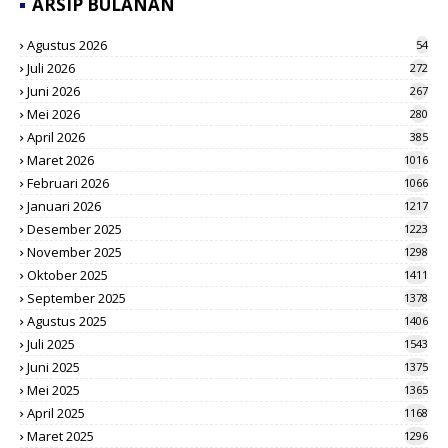
ARSIP BULANAN
Agustus 2026
54
Juli 2026
272
Juni 2026
267
Mei 2026
280
April 2026
385
Maret 2026
1016
Februari 2026
1066
Januari 2026
1217
Desember 2025
1223
November 2025
1298
Oktober 2025
1411
September 2025
1378
Agustus 2025
1406
Juli 2025
1543
Juni 2025
1375
Mei 2025
1365
April 2025
1168
Maret 2025
1296