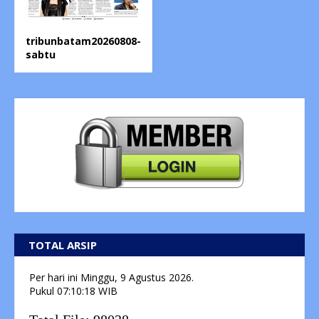
tribunbatam20260808-
sabtu
TOTAL ARSIP
Per hari ini
Minggu, 9 Agustus 2026.
Pukul
07:10:18
WIB