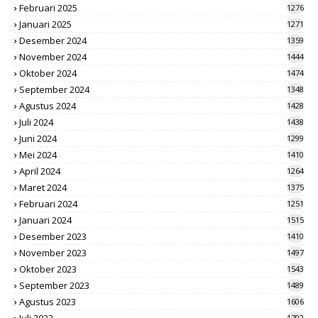
Februari 2025
1276
Januari 2025
1271
Desember 2024
1359
November 2024
1444
Oktober 2024
1474
September 2024
1348
Agustus 2024
1428
Juli 2024
1438
Juni 2024
1299
Mei 2024
1410
April 2024
1264
Maret 2024
1375
Februari 2024
1251
Januari 2024
1515
Desember 2023
1410
November 2023
1497
Oktober 2023
1543
September 2023
1489
Agustus 2023
1606
1702